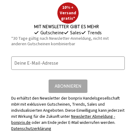
10% +
Versand
gratis*
Mit Newsletter gibt es mehr
Gutscheine
Sales
Trends
*30 Tage gültig nach Newsletter-Anmeldung, nicht mit
anderen Gutscheinen kombinierbar
Deine E-Mail-Adresse
ABONNIEREN
Du erhältst den Newsletter der bonprix Handelsgesellschaft
mbH mit exklusiven Gutscheinen, Trends, Sales und
individualisierten Angeboten. Diese Einwilligung kann jederzeit
mit Wirkung für die Zukunft unter
Newsletter Abmeldung -
bonprix.de
oder am Ende jeder E-Mail widerrufen werden.
Datenschutzerklärung