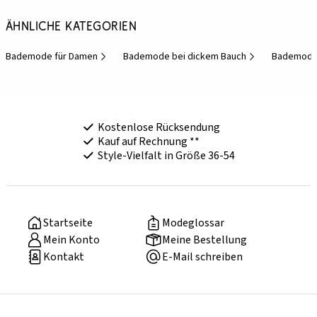
Ähnliche Kategorien
Bademode für Damen
Bademode bei dickem Bauch
Bademode 
Kostenlose Rücksendung
Kauf auf Rechnung **
Style-Vielfalt in Größe 36-54
Startseite
Modeglossar
Mein Konto
Meine Bestellung
Kontakt
E-Mail schreiben