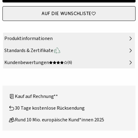
Auf die Wunschliste
Produktinformationen
Standards & Zertifikate
Kundenbewertungen
(6)
Kauf auf Rechnung**
30 Tage kostenlose Rücksendung
Rund 10 Mio. europäische Kund*innen 2025