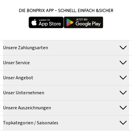
DIE BONPRIX APP – SCHNELL, EINFACH &SICHER
Unsere Zahlungsarten
Unser Service
Unser Angebot
Unser Unternehmen
Unsere Auszeichnungen
Topkategorien / Saisonales