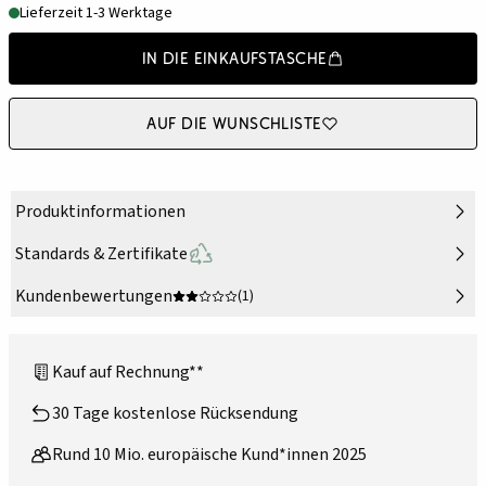
Lieferzeit 1-3 Werktage
In die Einkaufstasche
Auf die Wunschliste
Produktinformationen
Standards & Zertifikate
Kundenbewertungen
(1)
Kauf auf Rechnung**
30 Tage kostenlose Rücksendung
Rund 10 Mio. europäische Kund*innen 2025