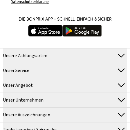
Datenschutzerklärung
DIE BONPRIX APP – SCHNELL, EINFACH &SICHER
Unsere Zahlungsarten
Unser Service
Unser Angebot
Unser Unternehmen
Unsere Auszeichnungen
Topkategorien / Saisonales