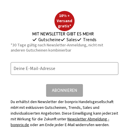
10% +
Versand
gratis*
Mit Newsletter gibt es mehr
Gutscheine
Sales
Trends
*30 Tage gültig nach Newsletter-Anmeldung, nicht mit
anderen Gutscheinen kombinierbar
Deine E-Mail-Adresse
ABONNIEREN
Du erhältst den Newsletter der bonprix Handelsgesellschaft
mbH mit exklusiven Gutscheinen, Trends, Sales und
individualisierten Angeboten. Diese Einwilligung kann jederzeit
mit Wirkung für die Zukunft unter
Newsletter Abmeldung -
bonprix.de
oder am Ende jeder E-Mail widerrufen werden.