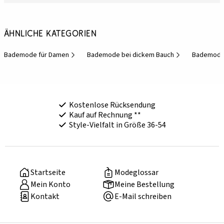
Ähnliche Kategorien
Bademode für Damen
Bademode bei dickem Bauch
Bademode 
Kostenlose Rücksendung
Kauf auf Rechnung **
Style-Vielfalt in Größe 36-54
Startseite
Modeglossar
Mein Konto
Meine Bestellung
Kontakt
E-Mail schreiben