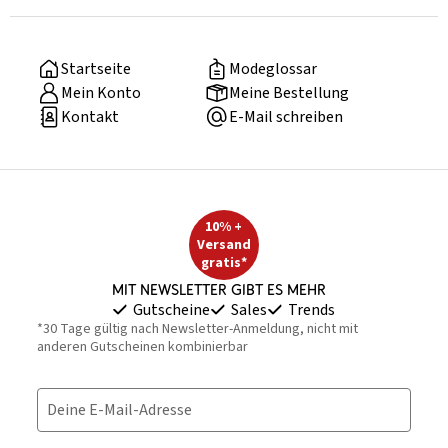
Startseite
Modeglossar
Mein Konto
Meine Bestellung
Kontakt
E-Mail schreiben
10% +
Versand
gratis*
Mit Newsletter gibt es mehr
Gutscheine
Sales
Trends
*30 Tage gültig nach Newsletter-Anmeldung, nicht mit
anderen Gutscheinen kombinierbar
Deine E-Mail-Adresse