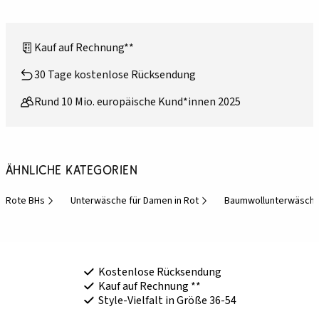
Kauf auf Rechnung**
30 Tage kostenlose Rücksendung
Rund 10 Mio. europäische Kund*innen 2025
Ähnliche Kategorien
Rote BHs
Unterwäsche für Damen in Rot
Baumwollunterwäsche
Kostenlose Rücksendung
Kauf auf Rechnung **
Style-Vielfalt in Größe 36-54