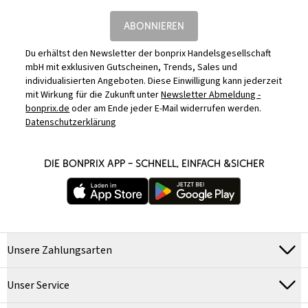
ABONNIEREN
Du erhältst den Newsletter der bonprix Handelsgesellschaft
mbH mit exklusiven Gutscheinen, Trends, Sales und
individualisierten Angeboten. Diese Einwilligung kann jederzeit
mit Wirkung für die Zukunft unter
Newsletter Abmeldung -
bonprix.de
oder am Ende jeder E-Mail widerrufen werden.
Datenschutzerklärung
DIE BONPRIX APP – SCHNELL, EINFACH &SICHER
Unsere Zahlungsarten
Unser Service