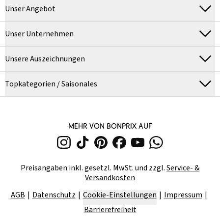
Unser Angebot
Unser Unternehmen
Unsere Auszeichnungen
Topkategorien / Saisonales
MEHR VON BONPRIX AUF
Preisangaben inkl. gesetzl. MwSt. und zzgl.
Service- &
Versandkosten
AGB
Datenschutz
Cookie-Einstellungen
Impressum
Barrierefreiheit