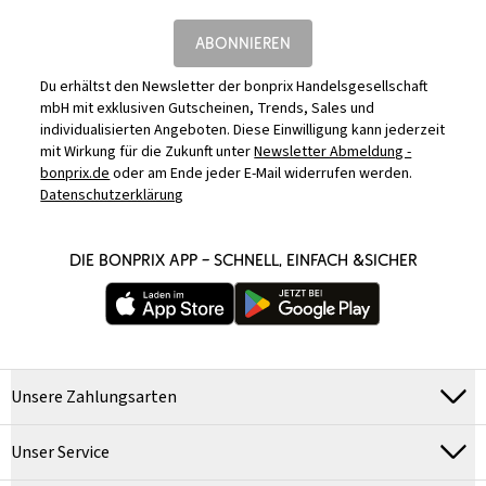
ABONNIEREN
Du erhältst den Newsletter der bonprix Handelsgesellschaft
mbH mit exklusiven Gutscheinen, Trends, Sales und
individualisierten Angeboten. Diese Einwilligung kann jederzeit
mit Wirkung für die Zukunft unter
Newsletter Abmeldung -
bonprix.de
oder am Ende jeder E-Mail widerrufen werden.
Datenschutzerklärung
DIE BONPRIX APP – SCHNELL, EINFACH &SICHER
Unsere Zahlungsarten
Unser Service