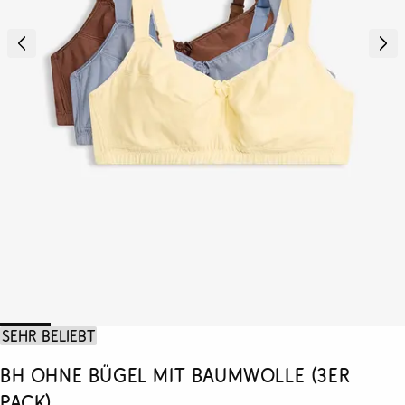
Sehr beliebt
BH ohne Bügel mit Baumwolle (3er
Pack)