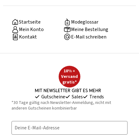
Startseite
Modeglossar
Mein Konto
Meine Bestellung
Kontakt
E-Mail schreiben
10% +
Versand
gratis*
Mit Newsletter gibt es mehr
Gutscheine
Sales
Trends
*30 Tage gültig nach Newsletter-Anmeldung, nicht mit
anderen Gutscheinen kombinierbar
Deine E-Mail-Adresse