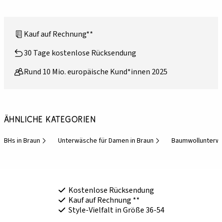
Kauf auf Rechnung**
30 Tage kostenlose Rücksendung
Rund 10 Mio. europäische Kund*innen 2025
Ähnliche Kategorien
BHs in Braun
Unterwäsche für Damen in Braun
Baumwollunterw
Kostenlose Rücksendung
Kauf auf Rechnung **
Style-Vielfalt in Größe 36-54