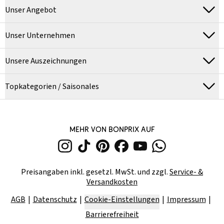
Unser Angebot
Unser Unternehmen
Unsere Auszeichnungen
Topkategorien / Saisonales
MEHR VON BONPRIX AUF
Preisangaben inkl. gesetzl. MwSt. und zzgl.
Service- &
Versandkosten
AGB
Datenschutz
Cookie-Einstellungen
Impressum
Barrierefreiheit