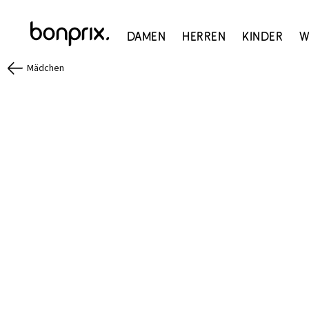
Damen
Herren
Kinder
W
Mädchen