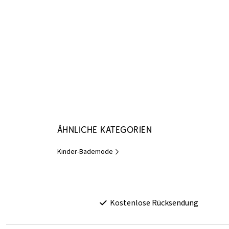
Ähnliche Kategorien
Kinder-Bademode
Kostenlose Rücksendung