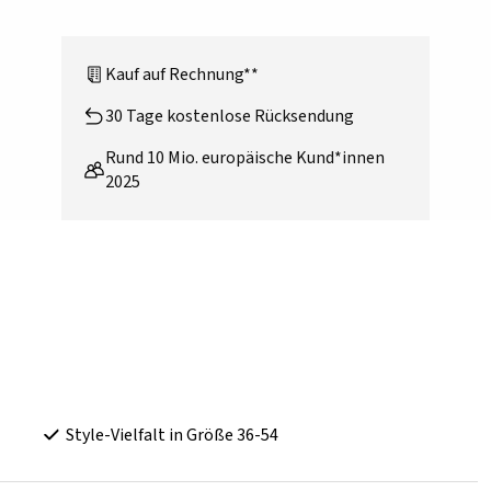
Kauf auf Rechnung**
30 Tage kostenlose Rücksendung
Rund 10 Mio. europäische Kund*innen
2025
Style-Vielfalt in Größe 36-54