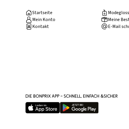
Startseite
Modegloss
Mein Konto
Meine Bes
Kontakt
E-Mail sch
DIE BONPRIX APP – SCHNELL, EINFACH &SICHER