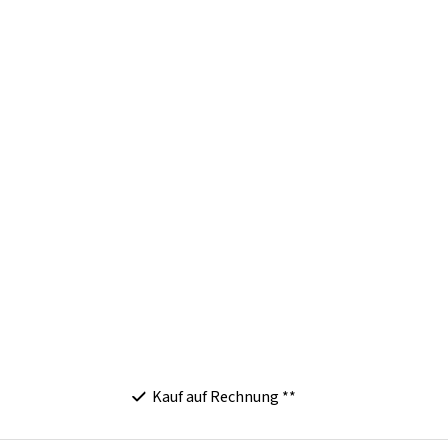
Kauf auf Rechnung **