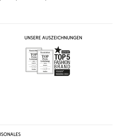
UNSERE AUSZEICHNUNGEN
ISONALES