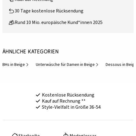
30 Tage kostenlose Rücksendung
Rund 10 Mio. europäische Kund*innen 2025
Ähnliche Kategorien
BHs in Beige
Unterwäsche für Damen in Beige
Dessous in Beig
Kostenlose Rücksendung
Kauf auf Rechnung **
Style-Vielfalt in Größe 36-54