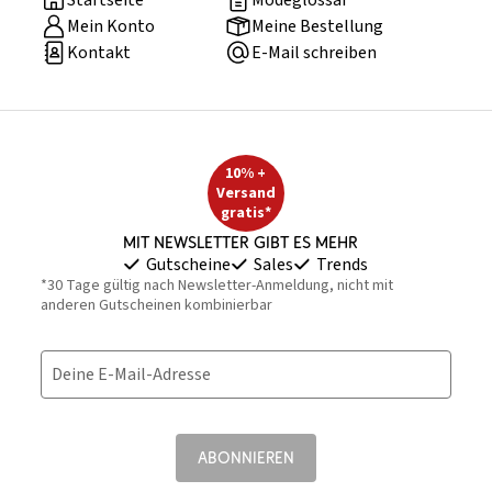
Startseite
Modeglossar
Mein Konto
Meine Bestellung
Kontakt
E-Mail schreiben
10% +
Versand
gratis*
Mit Newsletter gibt es mehr
Gutscheine
Sales
Trends
*30 Tage gültig nach Newsletter-Anmeldung, nicht mit
anderen Gutscheinen kombinierbar
Deine E-Mail-Adresse
ABONNIEREN