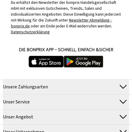
Du erhältst den Newsletter der bonprix Handelsgesellschaft
mbH mit exklusiven Gutscheinen, Trends, Sales und
individualisierten Angeboten. Diese Einwilligung kann jederzeit
mit Wirkung für die Zukunft unter
Newsletter Abmeldung -
bonprix.de
oder am Ende jeder E-Mail widerrufen werden.
Datenschutzerklärung
DIE BONPRIX APP – SCHNELL, EINFACH &SICHER
Unsere Zahlungsarten
Unser Service
Unser Angebot