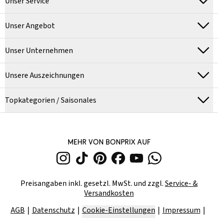
Unser Service
Unser Angebot
Unser Unternehmen
Unsere Auszeichnungen
Topkategorien / Saisonales
MEHR VON BONPRIX AUF
Preisangaben inkl. gesetzl. MwSt. und zzgl.
Service- &
Versandkosten
AGB
Datenschutz
Cookie-Einstellungen
Impressum