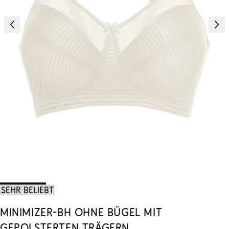
Sehr beliebt
Minimizer-BH ohne Bügel mit
gepolsterten Trägern