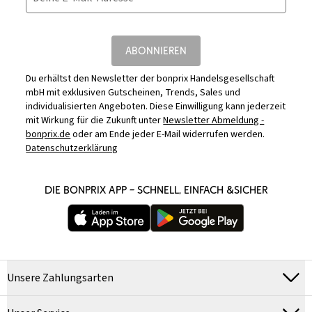
ABONNIEREN
Du erhältst den Newsletter der bonprix Handelsgesellschaft
mbH mit exklusiven Gutscheinen, Trends, Sales und
individualisierten Angeboten. Diese Einwilligung kann jederzeit
mit Wirkung für die Zukunft unter
Newsletter Abmeldung -
bonprix.de
oder am Ende jeder E-Mail widerrufen werden.
Datenschutzerklärung
DIE BONPRIX APP – SCHNELL, EINFACH &SICHER
Unsere Zahlungsarten