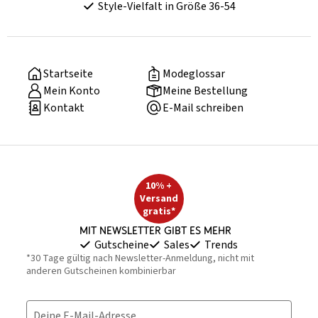
Style-Vielfalt in Größe 36-54
Startseite
Modeglossar
Mein Konto
Meine Bestellung
Kontakt
E-Mail schreiben
10% +
Versand
gratis*
Mit Newsletter gibt es mehr
Gutscheine
Sales
Trends
*30 Tage gültig nach Newsletter-Anmeldung, nicht mit
anderen Gutscheinen kombinierbar
Deine E-Mail-Adresse