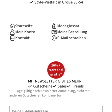
Style-Vielfalt in Größe 36-54
Startseite
Modeglossar
Mein Konto
Meine Bestellung
Kontakt
E-Mail schreiben
10% +
Versand
gratis*
Mit Newsletter gibt es mehr
Gutscheine
Sales
Trends
*30 Tage gültig nach Newsletter-Anmeldung, nicht mit
anderen Gutscheinen kombinierbar
Deine E-Mail-Adresse