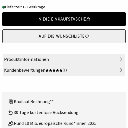
Lieferzeit 1-3 Werktage
In die Einkaufstasche
Auf die Wunschliste
Produktinformationen
Kundenbewertungen
(1)
Kauf auf Rechnung**
30 Tage kostenlose Rücksendung
Rund 10 Mio. europäische Kund*innen 2025