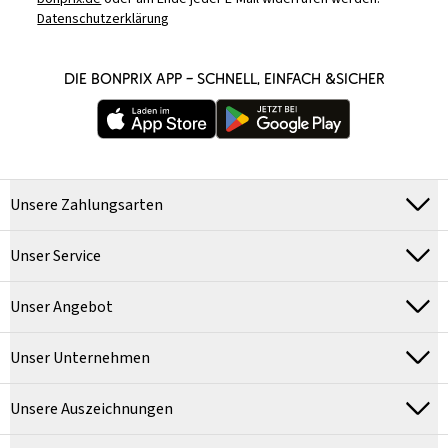
Datenschutzerklärung
DIE BONPRIX APP – SCHNELL, EINFACH &SICHER
Unsere Zahlungsarten
Unser Service
Unser Angebot
Unser Unternehmen
Unsere Auszeichnungen