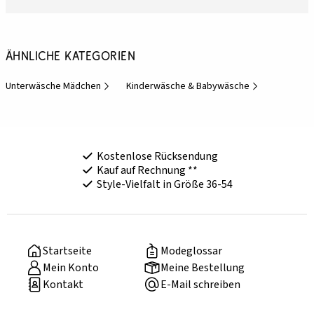
Ähnliche Kategorien
Unterwäsche Mädchen
Kinderwäsche & Babywäsche
Kostenlose Rücksendung
Kauf auf Rechnung **
Style-Vielfalt in Größe 36-54
Startseite
Modeglossar
Mein Konto
Meine Bestellung
Kontakt
E-Mail schreiben