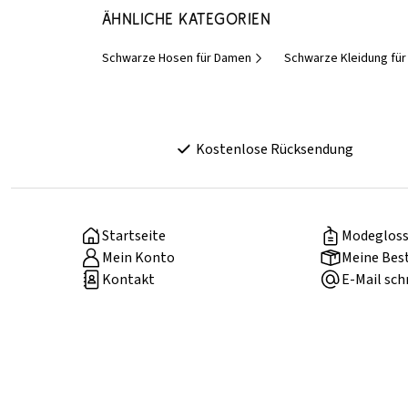
Ähnliche Kategorien
Schwarze Hosen für Damen
Schwarze Kleidung fü
Kostenlose Rücksendung
Startseite
Modegloss
Mein Konto
Meine Bes
Kontakt
E-Mail sch