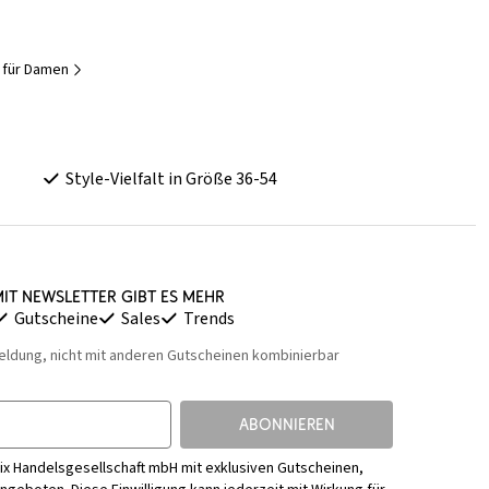
 für Damen
Style-Vielfalt in Größe 36-54
it Newsletter gibt es mehr
Gutscheine
Sales
Trends
eldung, nicht mit anderen Gutscheinen kombinierbar
ABONNIEREN
ix Handelsgesellschaft mbH mit exklusiven Gutscheinen,