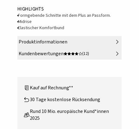
Highlights
Formgebende Schnitte mit dem Plus an Passform.
Midrise
Elastischer Komfortbund
Produktinformationen
Kundenbewertungen
(12)
Kauf auf Rechnung**
30 Tage kostenlose Rücksendung
Rund 10 Mio. europäische Kund*innen
2025