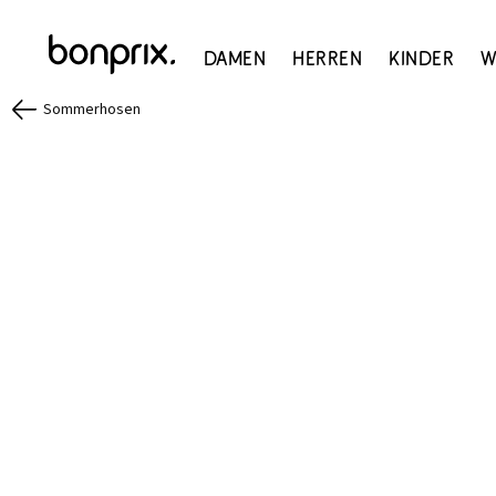
Damen
Herren
Kinder
W
Sommerhosen