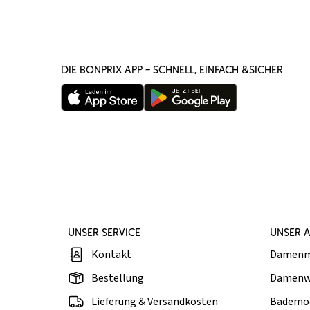
DIE BONPRIX APP – SCHNELL, EINFACH &SICHER
UNSER SERVICE
UNSER 
Kontakt
Damen
Bestellung
Damenw
Lieferung & Versandkosten
Bademo