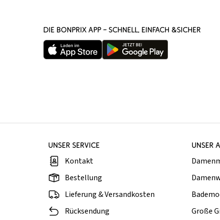
DIE BONPRIX APP – SCHNELL, EINFACH &SICHER
UNSER SERVICE
UNSER 
Kontakt
Damen
Bestellung
Damenw
Lieferung & Versandkosten
Bademo
Rücksendung
Große G