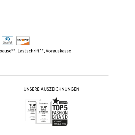
pause**
,
Lastschrift**
,
Vorauskasse
UNSERE AUSZEICHNUNGEN