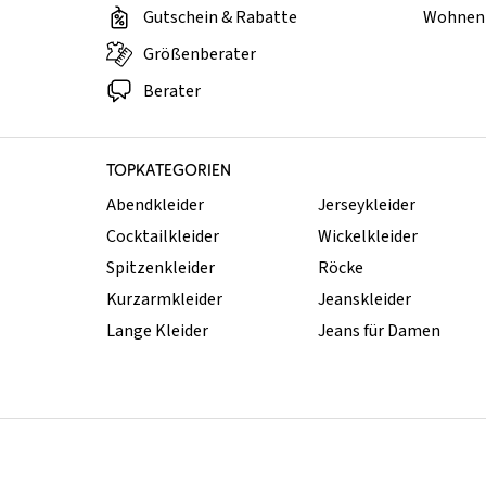
Gutschein & Rabatte
Wohnen 
Größenberater
Berater
TOPKATEGORIEN
Abendkleider
Jerseykleider
Cocktailkleider
Wickelkleider
Spitzenkleider
Röcke
Kurzarmkleider
Jeanskleider
Lange Kleider
Jeans für Damen