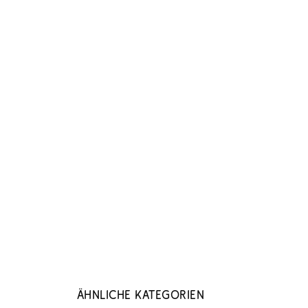
Ähnliche Kategorien