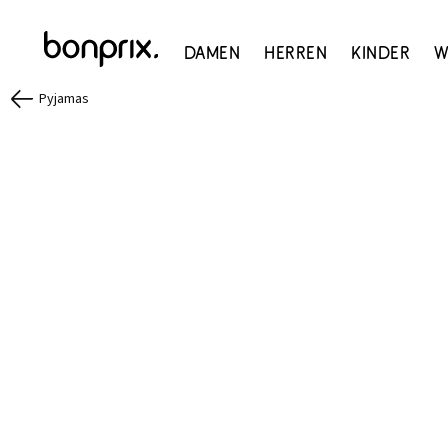
Damen
Herren
Kinder
W
Pyjamas