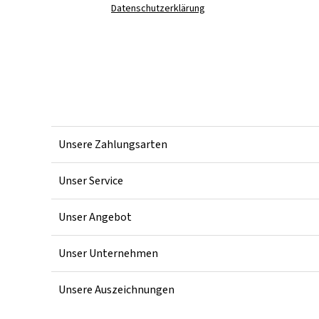
Datenschutzerklärung
Unsere Zahlungsarten
Unser Service
Unser Angebot
Unser Unternehmen
Unsere Auszeichnungen