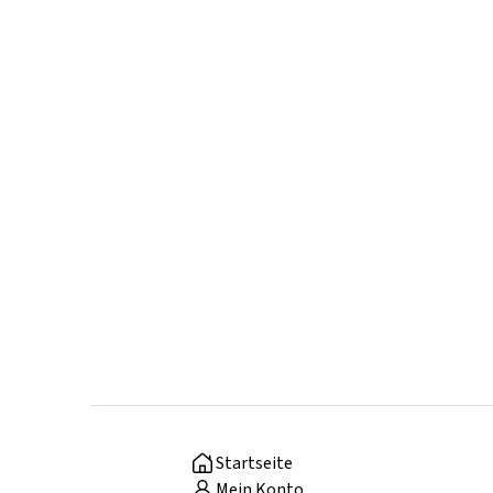
Startseite
Mein Konto