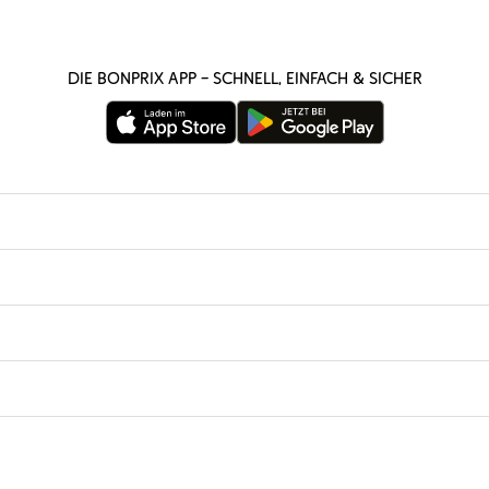
Die bonprix App – schnell, einfach & sicher