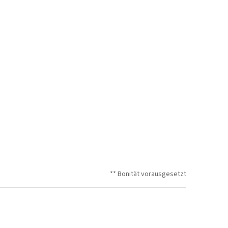
** Bonität vorausgesetzt