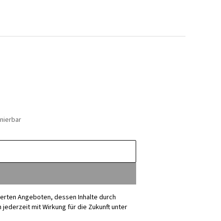
nierbar
sierten Angeboten, dessen Inhalte durch
ederzeit mit Wirkung für die Zukunft unter