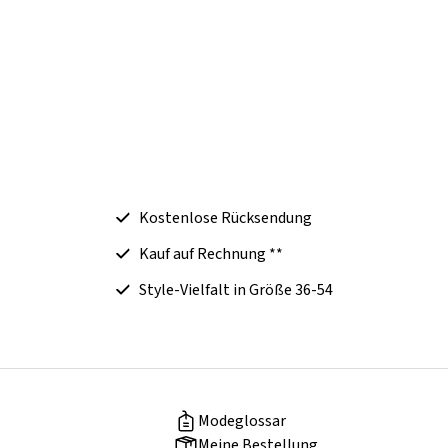
Kostenlose Rücksendung
Kauf auf Rechnung **
Style-Vielfalt in Größe 36-54
Modeglossar
Meine Bestellung