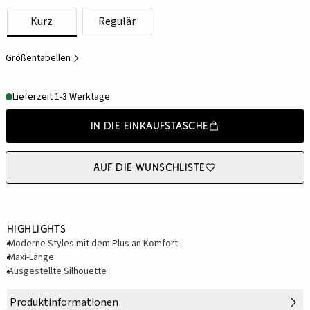
Kurz
Regulär
Größentabellen
Lieferzeit 1-3 Werktage
In die Einkaufstasche
Auf die Wunschliste
Highlights
Moderne Styles mit dem Plus an Komfort.
Maxi-Länge
Ausgestellte Silhouette
Produktinformationen