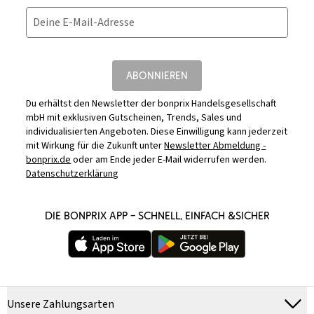
Deine E-Mail-Adresse
ABONNIEREN
Du erhältst den Newsletter der bonprix Handelsgesellschaft
mbH mit exklusiven Gutscheinen, Trends, Sales und
individualisierten Angeboten. Diese Einwilligung kann jederzeit
mit Wirkung für die Zukunft unter
Newsletter Abmeldung -
bonprix.de
oder am Ende jeder E-Mail widerrufen werden.
Datenschutzerklärung
DIE BONPRIX APP – SCHNELL, EINFACH &SICHER
Unsere Zahlungsarten