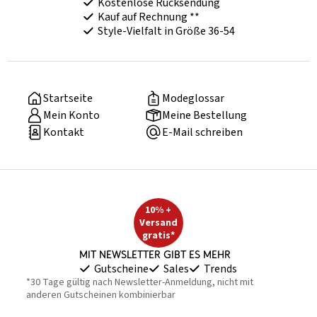
Kostenlose Rücksendung
Kauf auf Rechnung **
Style-Vielfalt in Größe 36-54
Startseite
Modeglossar
Mein Konto
Meine Bestellung
Kontakt
E-Mail schreiben
10% +
Versand
gratis*
Mit Newsletter gibt es mehr
Gutscheine
Sales
Trends
*30 Tage gültig nach Newsletter-Anmeldung, nicht mit
anderen Gutscheinen kombinierbar