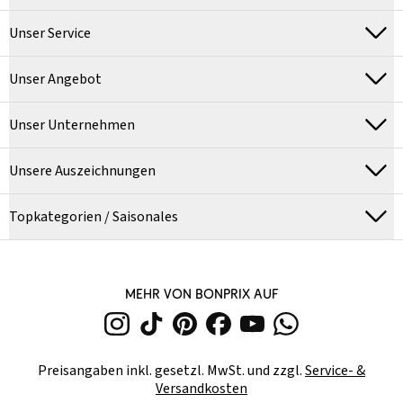
Unser Service
Unser Angebot
Unser Unternehmen
Unsere Auszeichnungen
Topkategorien / Saisonales
MEHR VON BONPRIX AUF
Preisangaben inkl. gesetzl. MwSt. und zzgl.
Service- &
Versandkosten