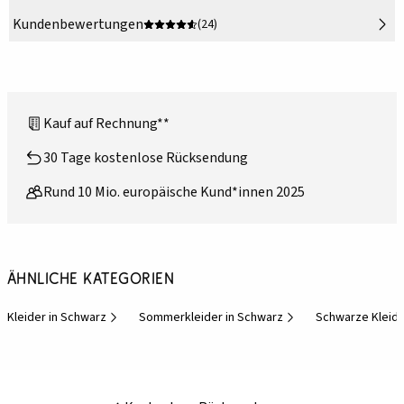
Kundenbewertungen
(24)
Kauf auf Rechnung**
30 Tage kostenlose Rücksendung
Rund 10 Mio. europäische Kund*innen 2025
Ähnliche Kategorien
Kleider in Schwarz
Sommerkleider in Schwarz
Schwarze Kleid