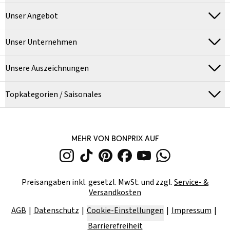
Unser Angebot
Unser Unternehmen
Unsere Auszeichnungen
Topkategorien / Saisonales
MEHR VON BONPRIX AUF
Preisangaben inkl. gesetzl. MwSt. und zzgl.
Service- &
Versandkosten
AGB
Datenschutz
Cookie-Einstellungen
Impressum
Barrierefreiheit