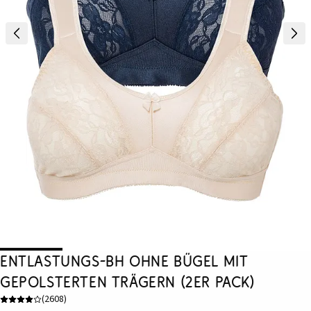
Entlastungs-BH ohne Bügel mit
gepolsterten Trägern (2er Pack)
(
2608
)