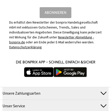
ABONNIEREN
Du erhältst den Newsletter der bonprix Handelsgesellschaft
mbH mit exklusiven Gutscheinen, Trends, Sales und
individualisierten Angeboten. Diese Einwilligung kann jederzeit
mit Wirkung für die Zukunft unter
Newsletter Abmeldung -
bonprix.de
oder am Ende jeder E-Mail widerrufen werden.
Datenschutzerklärung
DIE BONPRIX APP – SCHNELL, EINFACH &SICHER
Unsere Zahlungsarten
Unser Service