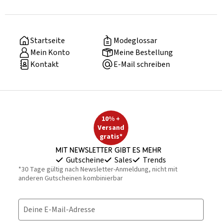
Startseite
Modeglossar
Mein Konto
Meine Bestellung
Kontakt
E-Mail schreiben
10% +
Versand
gratis*
Mit Newsletter gibt es mehr
Gutscheine
Sales
Trends
*30 Tage gültig nach Newsletter-Anmeldung, nicht mit
anderen Gutscheinen kombinierbar
Deine E-Mail-Adresse