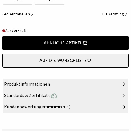
Größentabellen
BH Beratung
Ausverkauft
Ähnliche Artikel
Auf die Wunschliste
Produktinformationen
Standards & Zertifikate
Kundenbewertungen
(10)