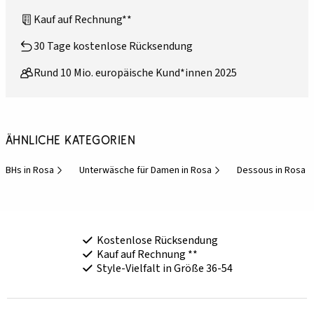
Kauf auf Rechnung**
30 Tage kostenlose Rücksendung
Rund 10 Mio. europäische Kund*innen 2025
Ähnliche Kategorien
BHs in Rosa
Unterwäsche für Damen in Rosa
Dessous in Rosa
Kostenlose Rücksendung
Kauf auf Rechnung **
Style-Vielfalt in Größe 36-54