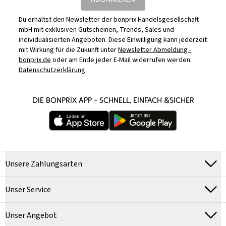
Du erhältst den Newsletter der bonprix Handelsgesellschaft
mbH mit exklusiven Gutscheinen, Trends, Sales und
individualisierten Angeboten. Diese Einwilligung kann jederzeit
mit Wirkung für die Zukunft unter
Newsletter Abmeldung -
bonprix.de
oder am Ende jeder E-Mail widerrufen werden.
Datenschutzerklärung
DIE BONPRIX APP – SCHNELL, EINFACH &SICHER
Unsere Zahlungsarten
Unser Service
Unser Angebot