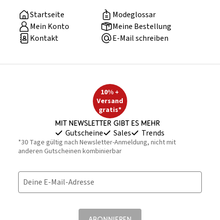
Startseite
Modeglossar
Mein Konto
Meine Bestellung
Kontakt
E-Mail schreiben
10% +
Versand
gratis*
Mit Newsletter gibt es mehr
Gutscheine
Sales
Trends
*30 Tage gültig nach Newsletter-Anmeldung, nicht mit
anderen Gutscheinen kombinierbar
Deine E-Mail-Adresse
ABONNIEREN