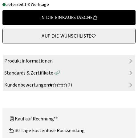
Lieferzeit 1-3 Werktage
In die Einkaufstasche
Auf die Wunschliste
Produktinformationen
Standards & Zertifikate
Kundenbewertungen
(1)
Kauf auf Rechnung**
30 Tage kostenlose Rücksendung