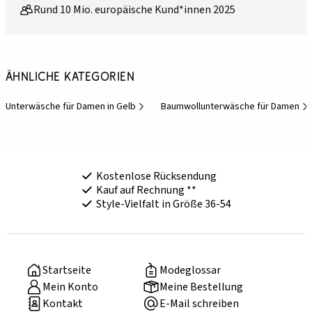
Rund 10 Mio. europäische Kund*innen 2025
Ähnliche Kategorien
Unterwäsche für Damen in Gelb
Baumwollunterwäsche für Damen
Kostenlose Rücksendung
Kauf auf Rechnung **
Style-Vielfalt in Größe 36-54
Startseite
Modeglossar
Mein Konto
Meine Bestellung
Kontakt
E-Mail schreiben