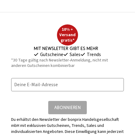
10% +
Versand
gratis*
Mit Newsletter gibt es mehr
Gutscheine
Sales
Trends
*30 Tage gültig nach Newsletter-Anmeldung, nicht mit
anderen Gutscheinen kombinierbar
Deine E-Mail-Adresse
ABONNIEREN
Du erhältst den Newsletter der bonprix Handelsgesellschaft
mbH mit exklusiven Gutscheinen, Trends, Sales und
individualisierten Angeboten. Diese Einwilligung kann jederzeit