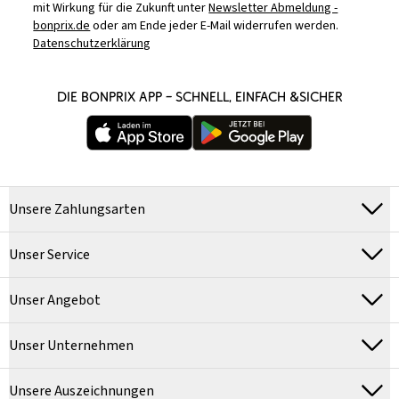
mit Wirkung für die Zukunft unter
Newsletter Abmeldung -
bonprix.de
oder am Ende jeder E-Mail widerrufen werden.
Datenschutzerklärung
DIE BONPRIX APP – SCHNELL, EINFACH &SICHER
Unsere Zahlungsarten
Unser Service
Unser Angebot
Unser Unternehmen
Unsere Auszeichnungen