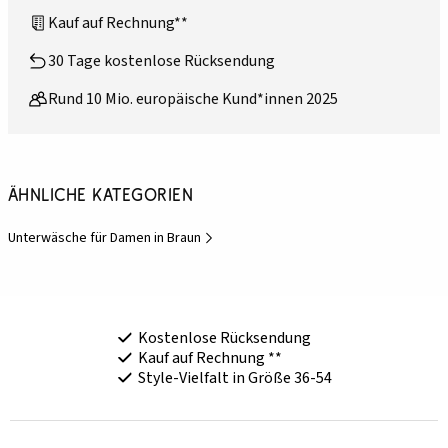
Kauf auf Rechnung**
30 Tage kostenlose Rücksendung
Rund 10 Mio. europäische Kund*innen 2025
Ähnliche Kategorien
Unterwäsche für Damen in Braun
Kostenlose Rücksendung
Kauf auf Rechnung **
Style-Vielfalt in Größe 36-54