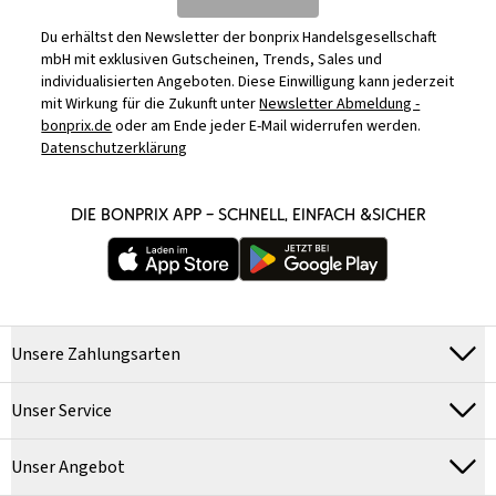
Du erhältst den Newsletter der bonprix Handelsgesellschaft
mbH mit exklusiven Gutscheinen, Trends, Sales und
individualisierten Angeboten. Diese Einwilligung kann jederzeit
mit Wirkung für die Zukunft unter
Newsletter Abmeldung -
bonprix.de
oder am Ende jeder E-Mail widerrufen werden.
Datenschutzerklärung
DIE BONPRIX APP – SCHNELL, EINFACH &SICHER
Unsere Zahlungsarten
Unser Service
Unser Angebot