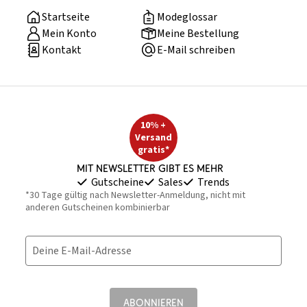
Startseite
Modeglossar
Mein Konto
Meine Bestellung
Kontakt
E-Mail schreiben
10% +
Versand
gratis*
Mit Newsletter gibt es mehr
Gutscheine
Sales
Trends
*30 Tage gültig nach Newsletter-Anmeldung, nicht mit
anderen Gutscheinen kombinierbar
Deine E-Mail-Adresse
ABONNIEREN