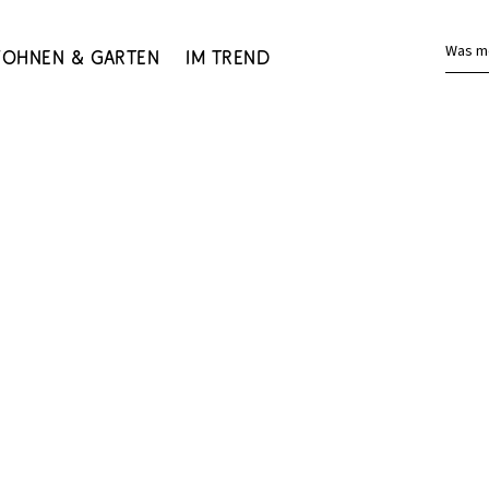
Was m
ohnen & Garten
Im Trend