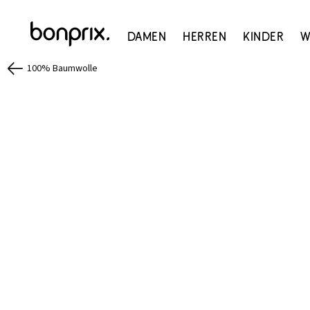
Damen
Herren
Kinder
W
100% Baumwolle