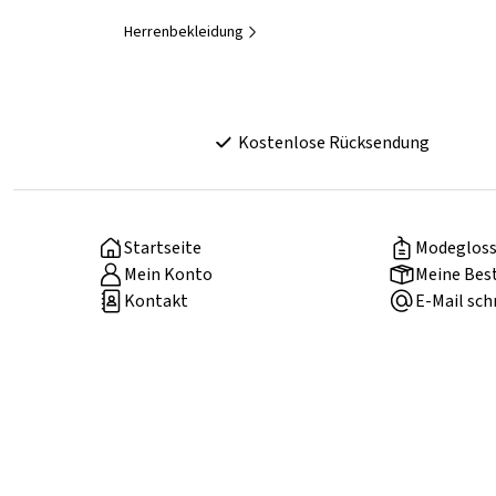
Herrenbekleidung
Kostenlose Rücksendung
Startseite
Modegloss
Mein Konto
Meine Bes
Kontakt
E-Mail sch