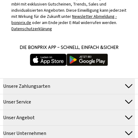
mbH mit exklusiven Gutscheinen, Trends, Sales und
individualisierten Angeboten. Diese Einwilligung kann jederzeit
mit Wirkung für die Zukunft unter
Newsletter Abmeldung -
bonprix.de
oder am Ende jeder E-Mail widerrufen werden.
Datenschutzerklärung
DIE BONPRIX APP – SCHNELL, EINFACH &SICHER
Unsere Zahlungsarten
Unser Service
Unser Angebot
Unser Unternehmen