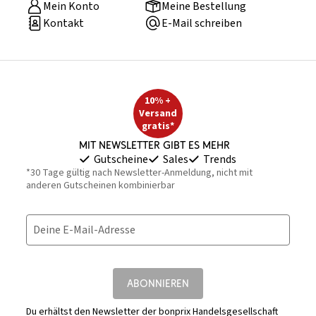
Mein Konto
Meine Bestellung
Kontakt
E-Mail schreiben
10% +
Versand
gratis*
Mit Newsletter gibt es mehr
Gutscheine
Sales
Trends
*30 Tage gültig nach Newsletter-Anmeldung, nicht mit
anderen Gutscheinen kombinierbar
Deine E-Mail-Adresse
ABONNIEREN
Du erhältst den Newsletter der bonprix Handelsgesellschaft