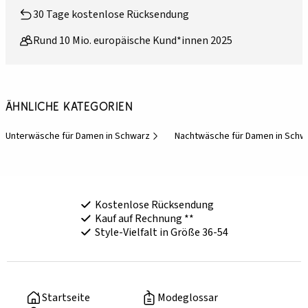
30 Tage kostenlose Rücksendung
Rund 10 Mio. europäische Kund*innen 2025
Ähnliche Kategorien
Unterwäsche für Damen in Schwarz
Nachtwäsche für Damen in Schw
Kostenlose Rücksendung
Kauf auf Rechnung **
Style-Vielfalt in Größe 36-54
Startseite
Modeglossar