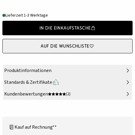
Lieferzeit 1-3 Werktage
In die Einkaufstasche
Auf die Wunschliste
Produktinformationen
Standards & Zertifikate
Kundenbewertungen
(2)
Kauf auf Rechnung**