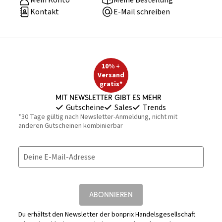
Mein Konto
Meine Bestellung
Kontakt
E-Mail schreiben
10% +
Versand
gratis*
Mit Newsletter gibt es mehr
Gutscheine
Sales
Trends
*30 Tage gültig nach Newsletter-Anmeldung, nicht mit
anderen Gutscheinen kombinierbar
Deine E-Mail-Adresse
ABONNIEREN
Du erhältst den Newsletter der bonprix Handelsgesellschaft