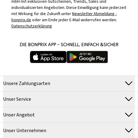
mbH mit exklusiven Gutscheinen, Trends, Sales und
individualisierten Angeboten. Diese Einwilligung kann jederzeit
mit Wirkung für die Zukunft unter
Newsletter Abmeldung -
bonprix.de
oder am Ende jeder E-Mail widerrufen werden.
Datenschutzerklärung
DIE BONPRIX APP – SCHNELL, EINFACH &SICHER
Unsere Zahlungsarten
Unser Service
Unser Angebot
Unser Unternehmen