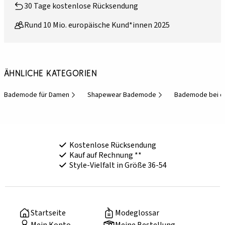
30 Tage kostenlose Rücksendung
Rund 10 Mio. europäische Kund*innen 2025
Ähnliche Kategorien
Bademode für Damen
Shapewear Bademode
Bademode bei d
Kostenlose Rücksendung
Kauf auf Rechnung **
Style-Vielfalt in Größe 36-54
Startseite
Modeglossar