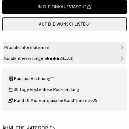
In die Einkaufstasche
Auf die Wunschliste
Produktinformationen
Kundenbewertungen
(1102)
Kauf auf Rechnung**
30 Tage kostenlose Rücksendung
Rund 10 Mio. europäische Kund*innen 2025
Ähnliche Kategorien