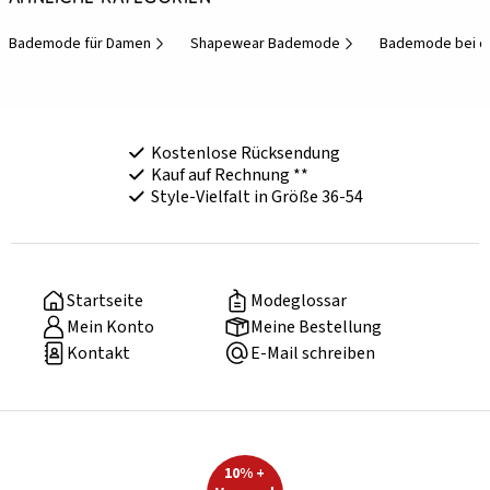
Bademode für Damen
Shapewear Bademode
Bademode bei d
Kostenlose Rücksendung
Kauf auf Rechnung **
Style-Vielfalt in Größe 36-54
Startseite
Modeglossar
Mein Konto
Meine Bestellung
Kontakt
E-Mail schreiben
10% +