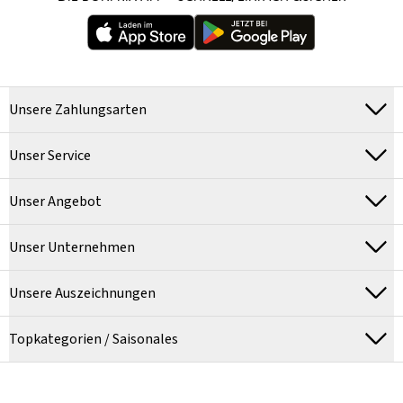
Unsere Zahlungsarten
Unser Service
Unser Angebot
Unser Unternehmen
Unsere Auszeichnungen
Topkategorien / Saisonales