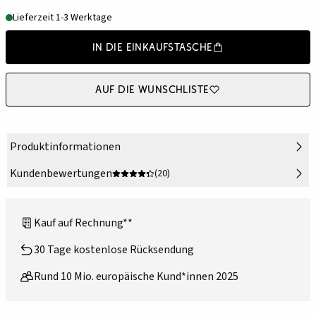
Lieferzeit 1-3 Werktage
In die Einkaufstasche
Auf die Wunschliste
Produktinformationen
Kundenbewertungen
(20)
Kauf auf Rechnung**
30 Tage kostenlose Rücksendung
Rund 10 Mio. europäische Kund*innen 2025