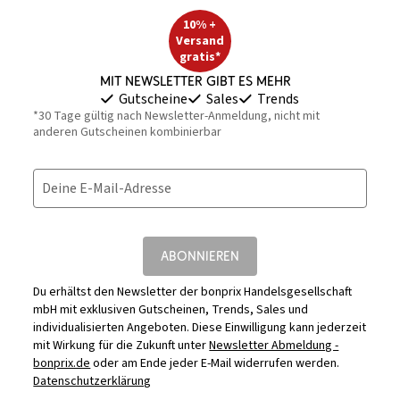
10% +
Versand
gratis*
Mit Newsletter gibt es mehr
Gutscheine
Sales
Trends
*30 Tage gültig nach Newsletter-Anmeldung, nicht mit
anderen Gutscheinen kombinierbar
Deine E-Mail-Adresse
ABONNIEREN
Du erhältst den Newsletter der bonprix Handelsgesellschaft
mbH mit exklusiven Gutscheinen, Trends, Sales und
individualisierten Angeboten. Diese Einwilligung kann jederzeit
mit Wirkung für die Zukunft unter
Newsletter Abmeldung -
bonprix.de
oder am Ende jeder E-Mail widerrufen werden.
Datenschutzerklärung