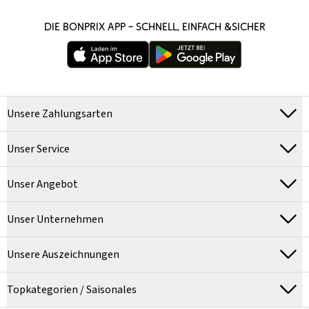
DIE BONPRIX APP – SCHNELL, EINFACH &SICHER
Unsere Zahlungsarten
Unser Service
Unser Angebot
Unser Unternehmen
Unsere Auszeichnungen
Topkategorien / Saisonales