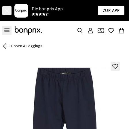
Die bonprix App
Zur App
Hosen & Leggings