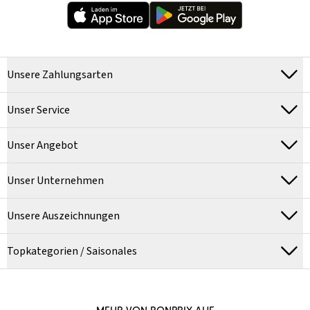
Unsere Zahlungsarten
Unser Service
Unser Angebot
Unser Unternehmen
Unsere Auszeichnungen
Topkategorien / Saisonales