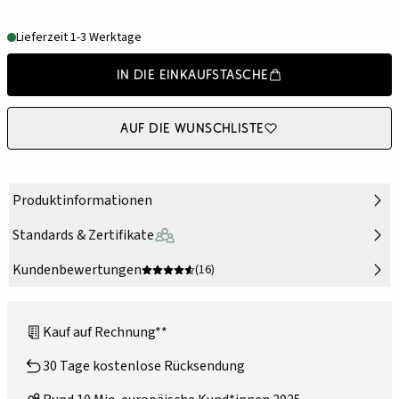
Lieferzeit 1-3 Werktage
In die Einkaufstasche
Auf die Wunschliste
Produktinformationen
Standards & Zertifikate
Kundenbewertungen
(16)
Kauf auf Rechnung**
30 Tage kostenlose Rücksendung