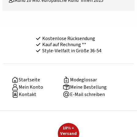
Rund 10 Mio. europäische Kund*innen 2025
Kostenlose Rücksendung
Kauf auf Rechnung **
Style-Vielfalt in Größe 36-54
Startseite
Modeglossar
Mein Konto
Meine Bestellung
Kontakt
E-Mail schreiben
10% +
Versand