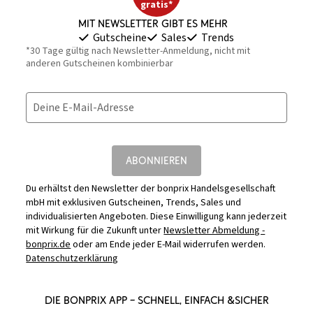
gratis*
Mit Newsletter gibt es mehr
Gutscheine
Sales
Trends
*30 Tage gültig nach Newsletter-Anmeldung, nicht mit
anderen Gutscheinen kombinierbar
Deine E-Mail-Adresse
ABONNIEREN
Du erhältst den Newsletter der bonprix Handelsgesellschaft
mbH mit exklusiven Gutscheinen, Trends, Sales und
individualisierten Angeboten. Diese Einwilligung kann jederzeit
mit Wirkung für die Zukunft unter
Newsletter Abmeldung -
bonprix.de
oder am Ende jeder E-Mail widerrufen werden.
Datenschutzerklärung
DIE BONPRIX APP – SCHNELL, EINFACH &SICHER