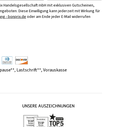
ix Handelsgesellschaft mbH mit exklusiven Gutscheinen,
Angeboten. Diese Einwilligung kann jederzeit mit Wirkung für
ng - bonprix.de
oder am Ende jeder E-Mail widerrufen
pause**
,
Lastschrift**
,
Vorauskasse
UNSERE AUSZEICHNUNGEN