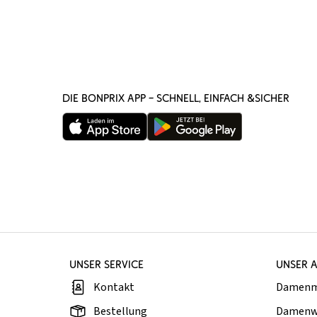
DIE BONPRIX APP – SCHNELL, EINFACH &SICHER
UNSER SERVICE
UNSER 
Kontakt
Damen
Bestellung
Damenw