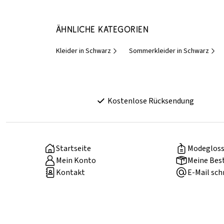
Ähnliche Kategorien
Kleider in Schwarz
Sommerkleider in Schwarz
Kostenlose Rücksendung
Startseite
Modegloss
Mein Konto
Meine Bes
Kontakt
E-Mail sch