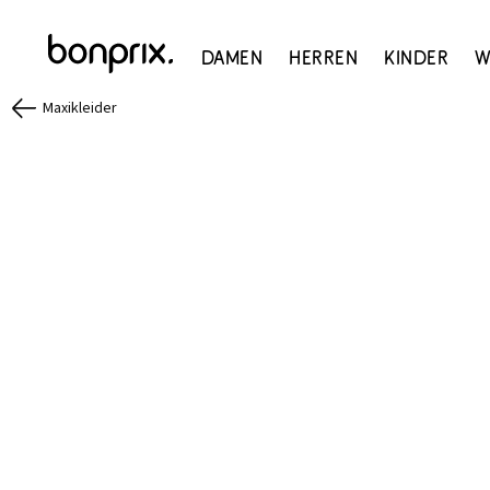
Damen
Herren
Kinder
W
Maxikleider