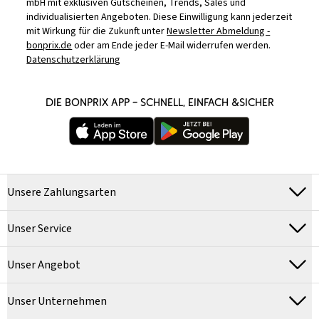
mbH mit exklusiven Gutscheinen, Trends, Sales und
individualisierten Angeboten. Diese Einwilligung kann jederzeit
mit Wirkung für die Zukunft unter
Newsletter Abmeldung -
bonprix.de
oder am Ende jeder E-Mail widerrufen werden.
Datenschutzerklärung
DIE BONPRIX APP – SCHNELL, EINFACH &SICHER
Unsere Zahlungsarten
Unser Service
Unser Angebot
Unser Unternehmen