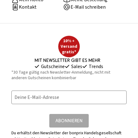
Kontakt
E-Mail schreiben
10% +
Versand
gratis*
Mit Newsletter gibt es mehr
Gutscheine
Sales
Trends
*30 Tage gültig nach Newsletter-Anmeldung, nicht mit
anderen Gutscheinen kombinierbar
Deine E-Mail-Adresse
ABONNIEREN
Du erhältst den Newsletter der bonprix Handelsgesellschaft