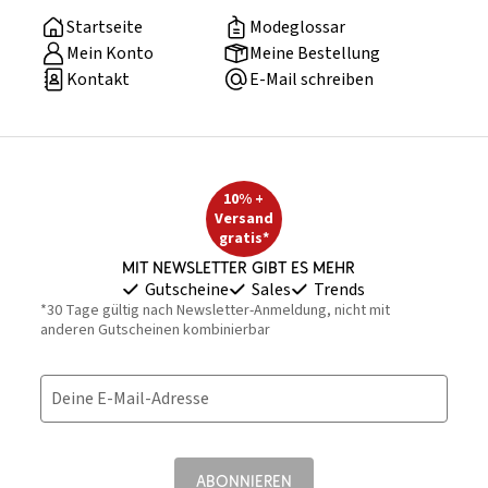
Startseite
Modeglossar
Mein Konto
Meine Bestellung
Kontakt
E-Mail schreiben
10% +
Versand
gratis*
Mit Newsletter gibt es mehr
Gutscheine
Sales
Trends
*30 Tage gültig nach Newsletter-Anmeldung, nicht mit
anderen Gutscheinen kombinierbar
Deine E-Mail-Adresse
ABONNIEREN