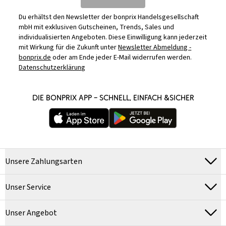
Du erhältst den Newsletter der bonprix Handelsgesellschaft
mbH mit exklusiven Gutscheinen, Trends, Sales und
individualisierten Angeboten. Diese Einwilligung kann jederzeit
mit Wirkung für die Zukunft unter
Newsletter Abmeldung -
bonprix.de
oder am Ende jeder E-Mail widerrufen werden.
Datenschutzerklärung
DIE BONPRIX APP – SCHNELL, EINFACH &SICHER
Unsere Zahlungsarten
Unser Service
Unser Angebot