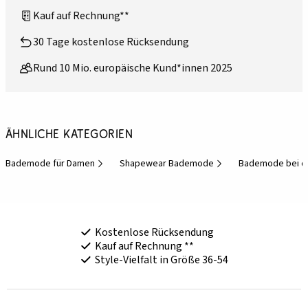
Kauf auf Rechnung**
30 Tage kostenlose Rücksendung
Rund 10 Mio. europäische Kund*innen 2025
Ähnliche Kategorien
Bademode für Damen
Shapewear Bademode
Bademode bei d
Kostenlose Rücksendung
Kauf auf Rechnung **
Style-Vielfalt in Größe 36-54