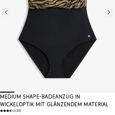
Medium Shape-Badeanzug in
Wickeloptik mit glänzendem Material
(
28
)