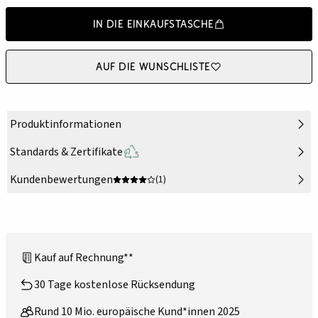
In die Einkaufstasche
Auf die Wunschliste
Produktinformationen
Standards & Zertifikate
Kundenbewertungen
(1)
Kauf auf Rechnung**
30 Tage kostenlose Rücksendung
Rund 10 Mio. europäische Kund*innen 2025