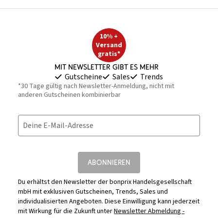
10% +
Versand
gratis*
Mit Newsletter gibt es mehr
Gutscheine
Sales
Trends
*30 Tage gültig nach Newsletter-Anmeldung, nicht mit
anderen Gutscheinen kombinierbar
Deine E-Mail-Adresse
ABONNIEREN
Du erhältst den Newsletter der bonprix Handelsgesellschaft
mbH mit exklusiven Gutscheinen, Trends, Sales und
individualisierten Angeboten. Diese Einwilligung kann jederzeit
mit Wirkung für die Zukunft unter
Newsletter Abmeldung -