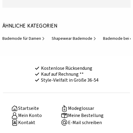
Ähnliche Kategorien
Bademode für Damen
Shapewear Bademode
Bademode bei d
Kostenlose Rücksendung
Kauf auf Rechnung **
Style-Vielfalt in Größe 36-54
Startseite
Modeglossar
Mein Konto
Meine Bestellung
Kontakt
E-Mail schreiben