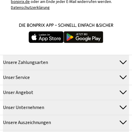
bonprix.de
oder am Ende jeder E-Mail widerrufen werden.
Datenschutzerklärung
DIE BONPRIX APP – SCHNELL, EINFACH &SICHER
Unsere Zahlungsarten
Unser Service
Unser Angebot
Unser Unternehmen
Unsere Auszeichnungen