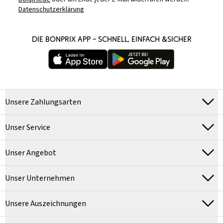
Datenschutzerklärung
DIE BONPRIX APP – SCHNELL, EINFACH &SICHER
Unsere Zahlungsarten
Unser Service
Unser Angebot
Unser Unternehmen
Unsere Auszeichnungen