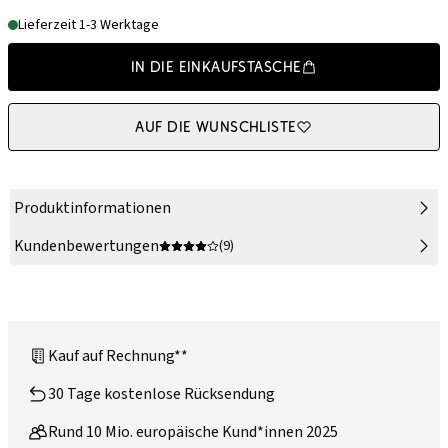
Lieferzeit 1-3 Werktage
In die Einkaufstasche
Auf die Wunschliste
Produktinformationen
Kundenbewertungen
(9)
Kauf auf Rechnung**
30 Tage kostenlose Rücksendung
Rund 10 Mio. europäische Kund*innen 2025