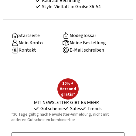
Kauf auf Rechnung **
Style-Vielfalt in Größe 36-54
Startseite
Modeglossar
Mein Konto
Meine Bestellung
Kontakt
E-Mail schreiben
10% +
Versand
gratis*
Mit Newsletter gibt es mehr
Gutscheine
Sales
Trends
*30 Tage gültig nach Newsletter-Anmeldung, nicht mit
anderen Gutscheinen kombinierbar