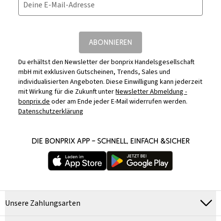
Deine E-Mail-Adresse
ABONNIEREN
Du erhältst den Newsletter der bonprix Handelsgesellschaft
mbH mit exklusiven Gutscheinen, Trends, Sales und
individualisierten Angeboten. Diese Einwilligung kann jederzeit
mit Wirkung für die Zukunft unter
Newsletter Abmeldung -
bonprix.de
oder am Ende jeder E-Mail widerrufen werden.
Datenschutzerklärung
DIE BONPRIX APP – SCHNELL, EINFACH &SICHER
Unsere Zahlungsarten