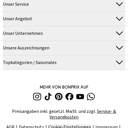
Unser Service
Unser Angebot
Unser Unternehmen
Unsere Auszeichnungen
Topkategorien / Saisonales
MEHR VON BONPRIX AUF
Preisangaben inkl. gesetzl. MwSt. und zzgl.
Service- &
Versandkosten
AGB
Datenschutz
Cookie-Einstellungen
Impressum