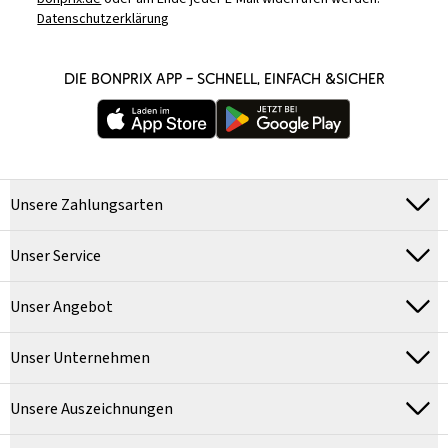
Datenschutzerklärung
DIE BONPRIX APP – SCHNELL, EINFACH &SICHER
Unsere Zahlungsarten
Unser Service
Unser Angebot
Unser Unternehmen
Unsere Auszeichnungen