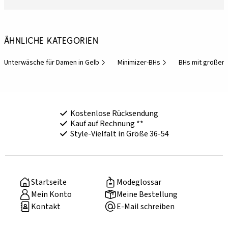
Ähnliche Kategorien
Unterwäsche für Damen in Gelb
Minimizer-BHs
BHs mit großen
Kostenlose Rücksendung
Kauf auf Rechnung **
Style-Vielfalt in Größe 36-54
Startseite
Modeglossar
Mein Konto
Meine Bestellung
Kontakt
E-Mail schreiben