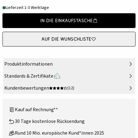
Lieferzeit 1-3 Werktage
In die Einkaufstasche
Auf die Wunschliste
Produktinformationen
Standards & Zertifikate
Kundenbewertungen
(12)
Kauf auf Rechnung**
30 Tage kostenlose Rücksendung
Rund 10 Mio. europäische Kund*innen 2025