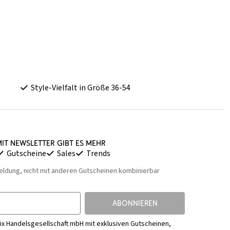
Style-Vielfalt in Größe 36-54
it Newsletter gibt es mehr
Gutscheine
Sales
Trends
eldung, nicht mit anderen Gutscheinen kombinierbar
ABONNIEREN
ix Handelsgesellschaft mbH mit exklusiven Gutscheinen,