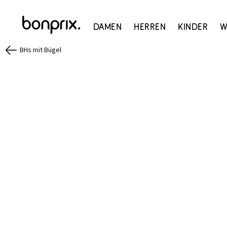
Damen
Herren
Kinder
W
BHs mit Bügel