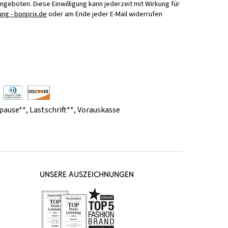
Angeboten. Diese Einwilligung kann jederzeit mit Wirkung für
ng - bonprix.de
oder am Ende jeder E-Mail widerrufen
pause**
,
Lastschrift**
,
Vorauskasse
UNSERE AUSZEICHNUNGEN