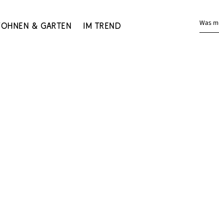
Was m
ohnen & Garten
Im Trend