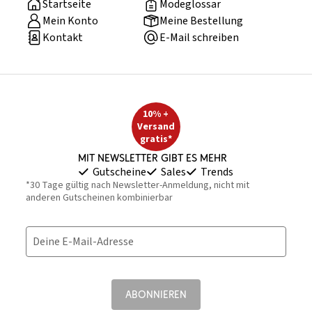
Startseite
Modeglossar
Mein Konto
Meine Bestellung
Kontakt
E-Mail schreiben
10% +
Versand
gratis*
Mit Newsletter gibt es mehr
Gutscheine
Sales
Trends
*30 Tage gültig nach Newsletter-Anmeldung, nicht mit
anderen Gutscheinen kombinierbar
Deine E-Mail-Adresse
ABONNIEREN