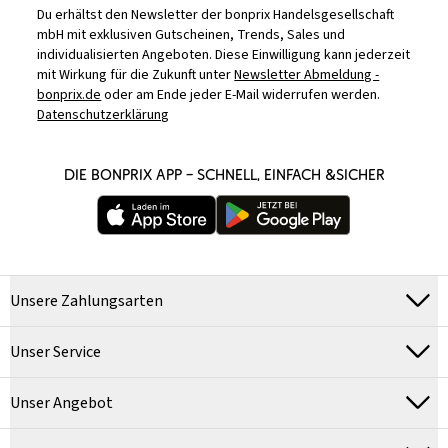
Du erhältst den Newsletter der bonprix Handelsgesellschaft
mbH mit exklusiven Gutscheinen, Trends, Sales und
individualisierten Angeboten. Diese Einwilligung kann jederzeit
mit Wirkung für die Zukunft unter
Newsletter Abmeldung -
bonprix.de
oder am Ende jeder E-Mail widerrufen werden.
Datenschutzerklärung
DIE BONPRIX APP – SCHNELL, EINFACH &SICHER
Unsere Zahlungsarten
Unser Service
Unser Angebot