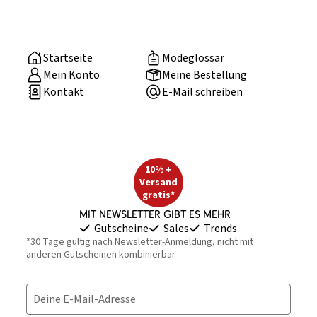
Startseite
Modeglossar
Mein Konto
Meine Bestellung
Kontakt
E-Mail schreiben
10% +
Versand
gratis*
Mit Newsletter gibt es mehr
Gutscheine
Sales
Trends
*30 Tage gültig nach Newsletter-Anmeldung, nicht mit
anderen Gutscheinen kombinierbar
Deine E-Mail-Adresse