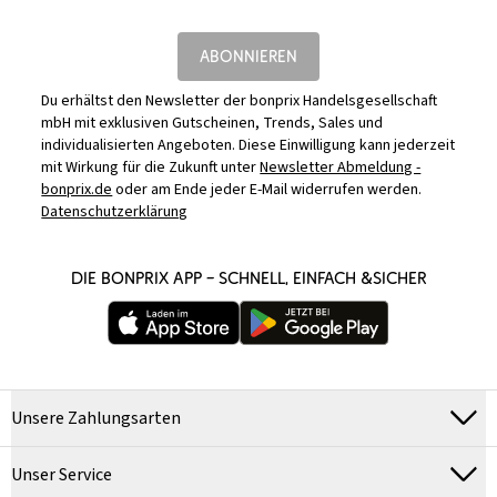
ABONNIEREN
Du erhältst den Newsletter der bonprix Handelsgesellschaft
mbH mit exklusiven Gutscheinen, Trends, Sales und
individualisierten Angeboten. Diese Einwilligung kann jederzeit
mit Wirkung für die Zukunft unter
Newsletter Abmeldung -
bonprix.de
oder am Ende jeder E-Mail widerrufen werden.
Datenschutzerklärung
DIE BONPRIX APP – SCHNELL, EINFACH &SICHER
Unsere Zahlungsarten
Unser Service