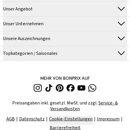
Unser Angebot
Unser Unternehmen
Unsere Auszeichnungen
Topkategorien / Saisonales
MEHR VON BONPRIX AUF
Preisangaben inkl. gesetzl. MwSt. und zzgl.
Service- &
Versandkosten
AGB
Datenschutz
Cookie-Einstellungen
Impressum
Barrierefreiheit