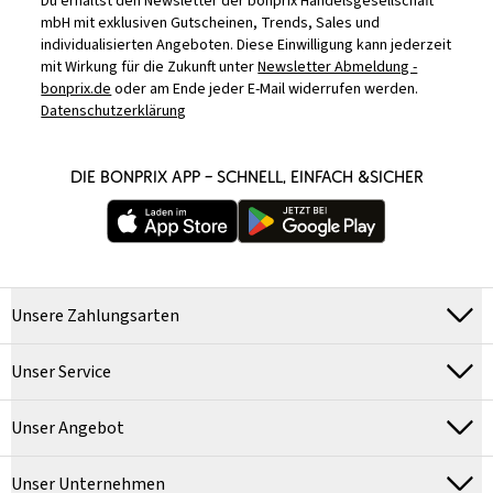
Du erhältst den Newsletter der bonprix Handelsgesellschaft
mbH mit exklusiven Gutscheinen, Trends, Sales und
individualisierten Angeboten. Diese Einwilligung kann jederzeit
mit Wirkung für die Zukunft unter
Newsletter Abmeldung -
bonprix.de
oder am Ende jeder E-Mail widerrufen werden.
Datenschutzerklärung
DIE BONPRIX APP – SCHNELL, EINFACH &SICHER
Unsere Zahlungsarten
Unser Service
Unser Angebot
Unser Unternehmen