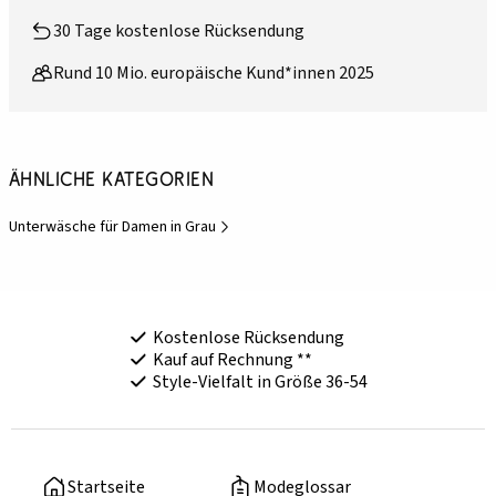
30 Tage kostenlose Rücksendung
Rund 10 Mio. europäische Kund*innen 2025
Ähnliche Kategorien
Unterwäsche für Damen in Grau
Kostenlose Rücksendung
Kauf auf Rechnung **
Style-Vielfalt in Größe 36-54
Startseite
Modeglossar