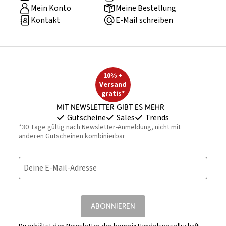
Mein Konto
Meine Bestellung
Kontakt
E-Mail schreiben
10% +
Versand
gratis*
Mit Newsletter gibt es mehr
Gutscheine
Sales
Trends
*30 Tage gültig nach Newsletter-Anmeldung, nicht mit
anderen Gutscheinen kombinierbar
Deine E-Mail-Adresse
ABONNIEREN