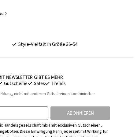
ps
Style-Vielfalt in Größe 36-54
it Newsletter gibt es mehr
Gutscheine
Sales
Trends
eldung, nicht mit anderen Gutscheinen kombinierbar
ABONNIEREN
ix Handelsgesellschaft mbH mit exklusiven Gutscheinen,
Angeboten. Diese Einwilligung kann jederzeit mit Wirkung für