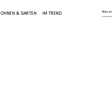
Was m
ohnen & Garten
Im Trend