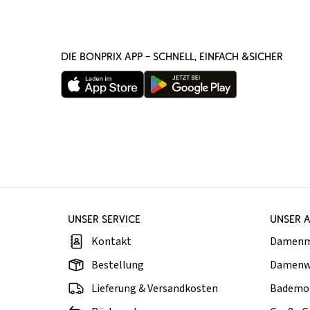
DIE BONPRIX APP – SCHNELL, EINFACH &SICHER
UNSER SERVICE
UNSER 
Kontakt
Damen
Bestellung
Damenw
Lieferung & Versandkosten
Bademo