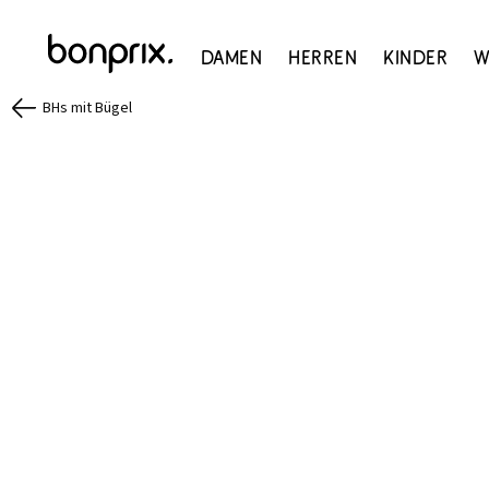
Damen
Herren
Kinder
W
BHs mit Bügel