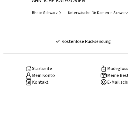
Ähnliche Kategorien
BHs in Schwarz
Unterwäsche für Damen in Schwarz
Kostenlose Rücksendung
Startseite
Modegloss
Mein Konto
Meine Bes
Kontakt
E-Mail sch