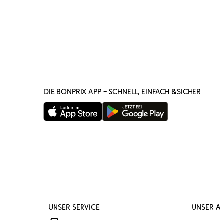
DIE BONPRIX APP – SCHNELL, EINFACH &SICHER
UNSER SERVICE
UNSER 