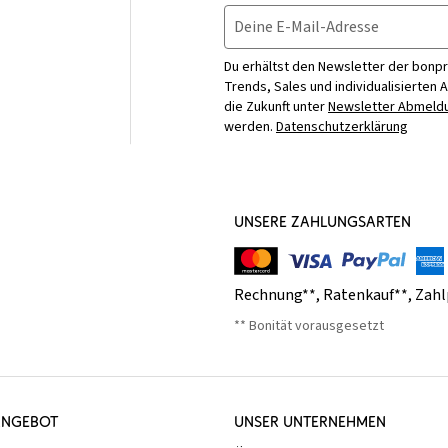
Deine E-Mail-Adresse
Du erhältst den Newsletter der bonpr
Trends, Sales und individualisierten 
die Zukunft unter
Newsletter Abmeldu
werden.
Datenschutzerklärung
UNSERE ZAHLUNGSARTEN
Rechnung**
,
Ratenkauf**
,
Zahl
** Bonität vorausgesetzt
ANGEBOT
UNSER UNTERNEHMEN