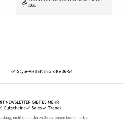
2025
Style-Vielfalt in Größe 36-54
it Newsletter gibt es mehr
Gutscheine
Sales
Trends
eldung, nicht mit anderen Gutscheinen kombinierbar