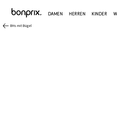
Damen
Herren
Kinder
W
BHs mit Bügel