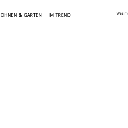
Was m
ohnen & Garten
Im Trend