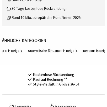
30 Tage kostenlose Rücksendung
Rund 10 Mio. europäische Kund*innen 2025
Ähnliche Kategorien
BHs in Beige
Unterwäsche für Damen in Beige
Dessous in Beig
Kostenlose Rücksendung
Kauf auf Rechnung **
Style-Vielfalt in Größe 36-54