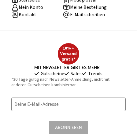
Startseite
Modeglossar
Mein Konto
Meine Bestellung
Kontakt
E-Mail schreiben
10% +
Versand
gratis*
Mit Newsletter gibt es mehr
Gutscheine
Sales
Trends
*30 Tage gültig nach Newsletter-Anmeldung, nicht mit
anderen Gutscheinen kombinierbar
Deine E-Mail-Adresse
ABONNIEREN