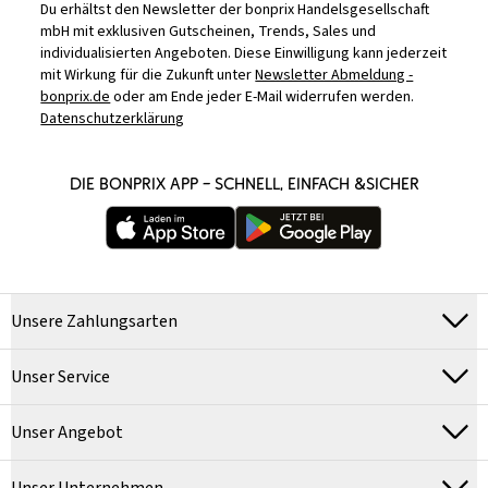
Du erhältst den Newsletter der bonprix Handelsgesellschaft
mbH mit exklusiven Gutscheinen, Trends, Sales und
individualisierten Angeboten. Diese Einwilligung kann jederzeit
mit Wirkung für die Zukunft unter
Newsletter Abmeldung -
bonprix.de
oder am Ende jeder E-Mail widerrufen werden.
Datenschutzerklärung
DIE BONPRIX APP – SCHNELL, EINFACH &SICHER
Unsere Zahlungsarten
Unser Service
Unser Angebot