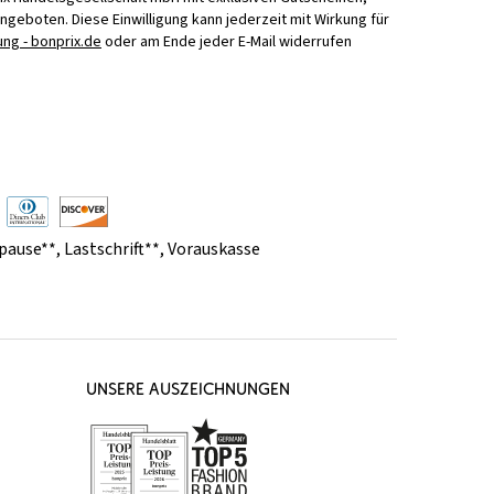
Angeboten. Diese Einwilligung kann jederzeit mit Wirkung für
ng - bonprix.de
oder am Ende jeder E-Mail widerrufen
pause**
,
Lastschrift**
,
Vorauskasse
UNSERE AUSZEICHNUNGEN