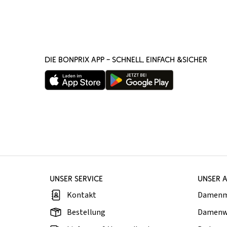
DIE BONPRIX APP – SCHNELL, EINFACH &SICHER
UNSER SERVICE
UNSER 
Kontakt
Damen
Bestellung
Damenw