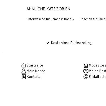
Ähnliche Kategorien
Unterwäsche für Damen in Rosa
Höschen für Dame
Kostenlose Rücksendung
Startseite
Modegloss
Mein Konto
Meine Bes
Kontakt
E-Mail sch