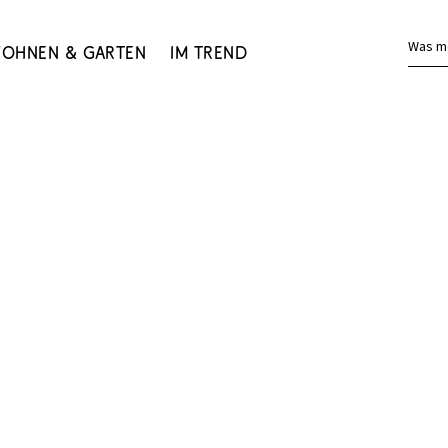
Was m
ohnen & Garten
Im Trend