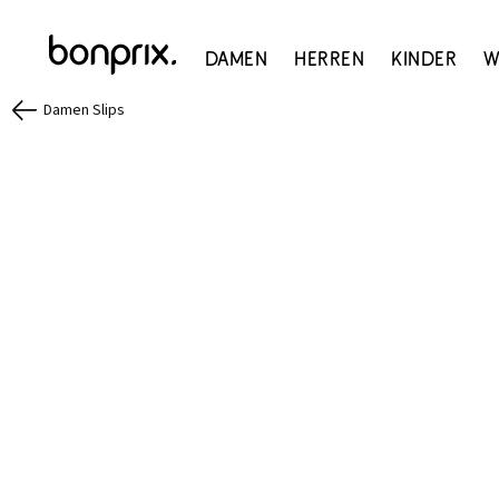
Damen
Herren
Kinder
W
Damen Slips