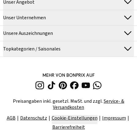
Unser Angebot
Unser Unternehmen
Unsere Auszeichnungen
Topkategorien / Saisonales
MEHR VON BONPRIX AUF
Preisangaben inkl. gesetzl. MwSt. und zzgl.
Service- &
Versandkosten
AGB
Datenschutz
Cookie-Einstellungen
Impressum
Barrierefreiheit