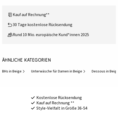
Kauf auf Rechnung**
30 Tage kostenlose Rücksendung
Rund 10 Mio. europäische Kund*innen 2025
Ähnliche Kategorien
BHs in Beige
Unterwäsche für Damen in Beige
Dessous in Beig
Kostenlose Rücksendung
Kauf auf Rechnung **
Style-Vielfalt in Größe 36-54