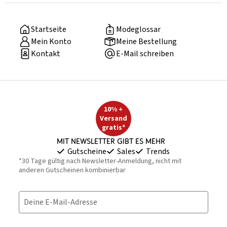
Startseite
Modeglossar
Mein Konto
Meine Bestellung
Kontakt
E-Mail schreiben
10% +
Versand
gratis*
Mit Newsletter gibt es mehr
Gutscheine
Sales
Trends
*30 Tage gültig nach Newsletter-Anmeldung, nicht mit
anderen Gutscheinen kombinierbar
Deine E-Mail-Adresse