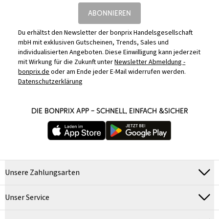
ABONNIEREN
Du erhältst den Newsletter der bonprix Handelsgesellschaft
mbH mit exklusiven Gutscheinen, Trends, Sales und
individualisierten Angeboten. Diese Einwilligung kann jederzeit
mit Wirkung für die Zukunft unter
Newsletter Abmeldung -
bonprix.de
oder am Ende jeder E-Mail widerrufen werden.
Datenschutzerklärung
DIE BONPRIX APP – SCHNELL, EINFACH &SICHER
Unsere Zahlungsarten
Unser Service