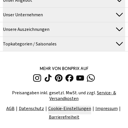
Unser Angebot
Unser Unternehmen
Unsere Auszeichnungen
Topkategorien / Saisonales
MEHR VON BONPRIX AUF
Preisangaben inkl. gesetzl. MwSt. und zzgl.
Service- &
Versandkosten
AGB
Datenschutz
Cookie-Einstellungen
Impressum
Barrierefreiheit