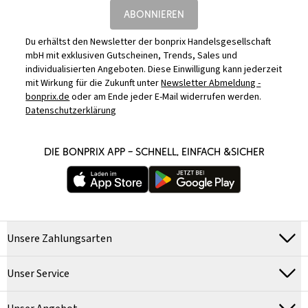
ABONNIEREN
Du erhältst den Newsletter der bonprix Handelsgesellschaft
mbH mit exklusiven Gutscheinen, Trends, Sales und
individualisierten Angeboten. Diese Einwilligung kann jederzeit
mit Wirkung für die Zukunft unter
Newsletter Abmeldung -
bonprix.de
oder am Ende jeder E-Mail widerrufen werden.
Datenschutzerklärung
DIE BONPRIX APP – SCHNELL, EINFACH &SICHER
Unsere Zahlungsarten
Unser Service