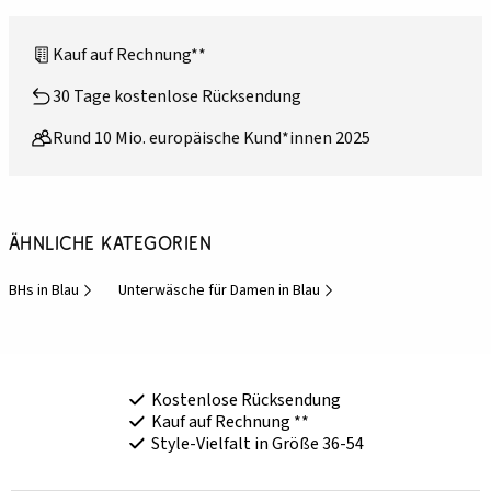
Kauf auf Rechnung**
30 Tage kostenlose Rücksendung
Rund 10 Mio. europäische Kund*innen 2025
Ähnliche Kategorien
BHs in Blau
Unterwäsche für Damen in Blau
Kostenlose Rücksendung
Kauf auf Rechnung **
Style-Vielfalt in Größe 36-54