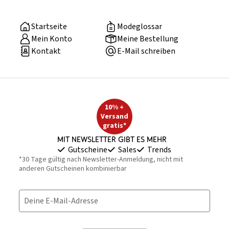
Startseite
Modeglossar
Mein Konto
Meine Bestellung
Kontakt
E-Mail schreiben
10% +
Versand
gratis*
Mit Newsletter gibt es mehr
Gutscheine
Sales
Trends
*30 Tage gültig nach Newsletter-Anmeldung, nicht mit
anderen Gutscheinen kombinierbar
Deine E-Mail-Adresse