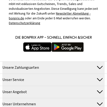
mbH mit exklusiven Gutscheinen, Trends, Sales und
individualisierten Angeboten. Diese Einwilligung kann jederzeit
mit Wirkung für die Zukunft unter
Newsletter Abmeldung -
bonprix.de
oder am Ende jeder E-Mail widerrufen werden.
Datenschutzerklärung
DIE BONPRIX APP – SCHNELL, EINFACH &SICHER
Unsere Zahlungsarten
Unser Service
Unser Angebot
Unser Unternehmen