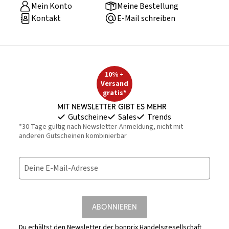
Mein Konto
Meine Bestellung
Kontakt
E-Mail schreiben
10% +
Versand
gratis*
Mit Newsletter gibt es mehr
Gutscheine
Sales
Trends
*30 Tage gültig nach Newsletter-Anmeldung, nicht mit
anderen Gutscheinen kombinierbar
Deine E-Mail-Adresse
ABONNIEREN
Du erhältst den Newsletter der bonprix Handelsgesellschaft