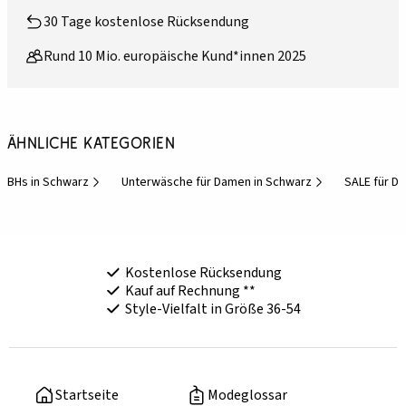
30 Tage kostenlose Rücksendung
Rund 10 Mio. europäische Kund*innen 2025
Ähnliche Kategorien
BHs in Schwarz
Unterwäsche für Damen in Schwarz
SALE für D
Kostenlose Rücksendung
Kauf auf Rechnung **
Style-Vielfalt in Größe 36-54
Startseite
Modeglossar