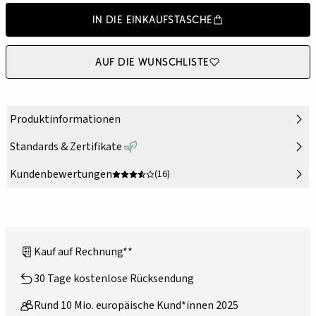
In die Einkaufstasche
Auf die Wunschliste
Produktinformationen
Standards & Zertifikate
Kundenbewertungen
(16)
Kauf auf Rechnung**
30 Tage kostenlose Rücksendung
Rund 10 Mio. europäische Kund*innen 2025