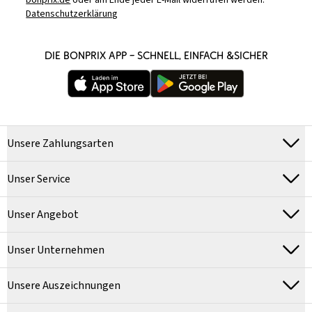
bonprix.de
oder am Ende jeder E-Mail widerrufen werden.
Datenschutzerklärung
DIE BONPRIX APP – SCHNELL, EINFACH &SICHER
Unsere Zahlungsarten
Unser Service
Unser Angebot
Unser Unternehmen
Unsere Auszeichnungen