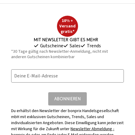
10% +
Versand
gratis*
Mit Newsletter gibt es mehr
Gutscheine
Sales
Trends
*30 Tage gültig nach Newsletter-Anmeldung, nicht mit
anderen Gutscheinen kombinierbar
Deine E-Mail-Adresse
ABONNIEREN
Du erhältst den Newsletter der bonprix Handelsgesellschaft
mbH mit exklusiven Gutscheinen, Trends, Sales und
individualisierten Angeboten. Diese Einwilligung kann jederzeit
mit Wirkung für die Zukunft unter
Newsletter Abmeldung -