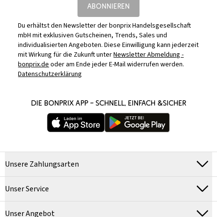
ABONNIEREN
Du erhältst den Newsletter der bonprix Handelsgesellschaft
mbH mit exklusiven Gutscheinen, Trends, Sales und
individualisierten Angeboten. Diese Einwilligung kann jederzeit
mit Wirkung für die Zukunft unter
Newsletter Abmeldung -
bonprix.de
oder am Ende jeder E-Mail widerrufen werden.
Datenschutzerklärung
DIE BONPRIX APP – SCHNELL, EINFACH &SICHER
Unsere Zahlungsarten
Unser Service
Unser Angebot