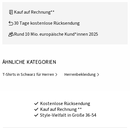
Kauf auf Rechnung**
30 Tage kostenlose Rücksendung
Rund 10 Mio. europäische Kund*innen 2025
Ähnliche Kategorien
T-Shirts in Schwarz für Herren
Herrenbekleidung
Kostenlose Rücksendung
Kauf auf Rechnung **
Style-Vielfalt in Größe 36-54