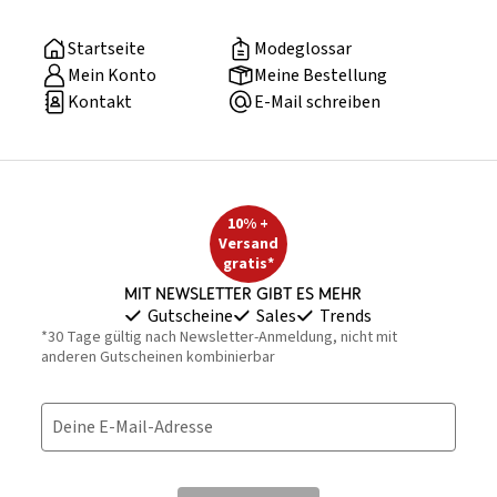
Startseite
Modeglossar
Mein Konto
Meine Bestellung
Kontakt
E-Mail schreiben
10% +
Versand
gratis*
Mit Newsletter gibt es mehr
Gutscheine
Sales
Trends
*30 Tage gültig nach Newsletter-Anmeldung, nicht mit
anderen Gutscheinen kombinierbar
Deine E-Mail-Adresse