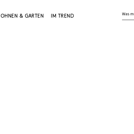
Was m
ohnen & Garten
Im Trend