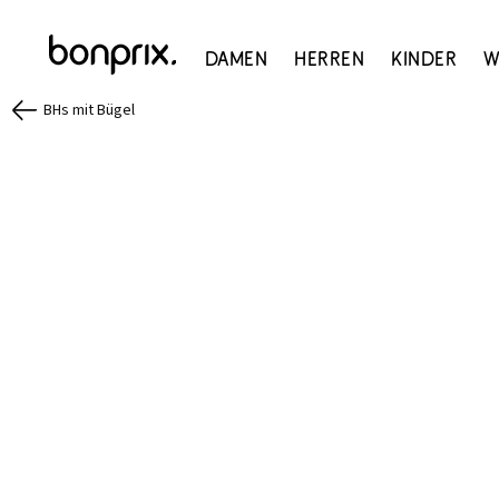
Damen
Herren
Kinder
W
BHs mit Bügel