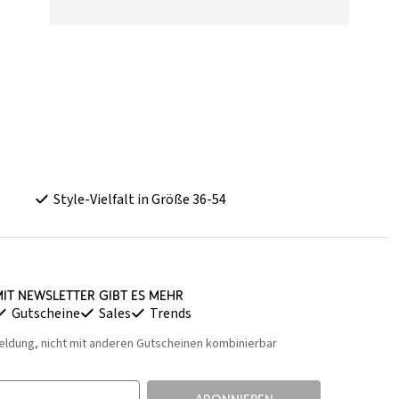
Style-Vielfalt in Größe 36-54
it Newsletter gibt es mehr
Gutscheine
Sales
Trends
eldung, nicht mit anderen Gutscheinen kombinierbar