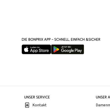
DIE BONPRIX APP – SCHNELL, EINFACH &SICHER
UNSER SERVICE
UNSER 
Kontakt
Damen