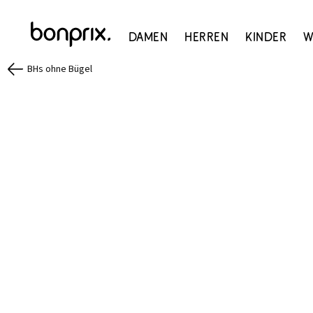
Damen
Herren
Kinder
W
BHs ohne Bügel