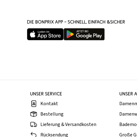
DIE BONPRIX APP – SCHNELL, EINFACH &SICHER
UNSER SERVICE
UNSER 
Kontakt
Damen
Bestellung
Damenw
Lieferung & Versandkosten
Bademo
Rücksendung
Große G