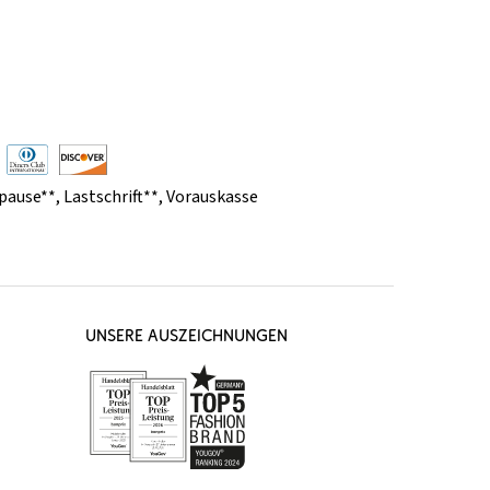
pause**
,
Lastschrift**
,
Vorauskasse
UNSERE AUSZEICHNUNGEN