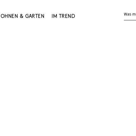
Was m
ohnen & Garten
Im Trend