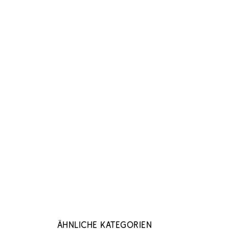
Ähnliche Kategorien