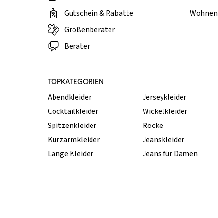
Gutschein & Rabatte
Wohnen 
Größenberater
Berater
TOPKATEGORIEN
Abendkleider
Jerseykleider
Cocktailkleider
Wickelkleider
Spitzenkleider
Röcke
Kurzarmkleider
Jeanskleider
Lange Kleider
Jeans für Damen