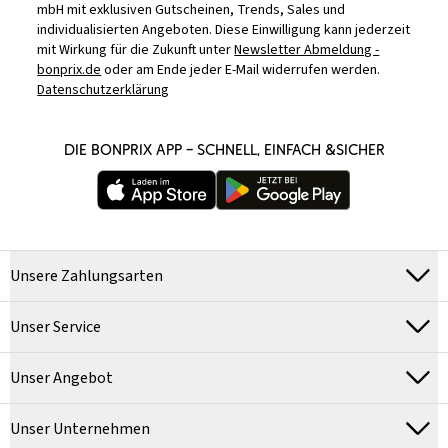
mbH mit exklusiven Gutscheinen, Trends, Sales und
individualisierten Angeboten. Diese Einwilligung kann jederzeit
mit Wirkung für die Zukunft unter
Newsletter Abmeldung -
bonprix.de
oder am Ende jeder E-Mail widerrufen werden.
Datenschutzerklärung
DIE BONPRIX APP – SCHNELL, EINFACH &SICHER
Unsere Zahlungsarten
Unser Service
Unser Angebot
Unser Unternehmen