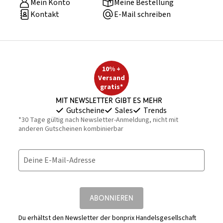
Mein Konto
Meine Bestellung
Kontakt
E-Mail schreiben
10% +
Versand
gratis*
Mit Newsletter gibt es mehr
Gutscheine
Sales
Trends
*30 Tage gültig nach Newsletter-Anmeldung, nicht mit
anderen Gutscheinen kombinierbar
Deine E-Mail-Adresse
ABONNIEREN
Du erhältst den Newsletter der bonprix Handelsgesellschaft