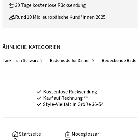
30 Tage kostenlose Rücksendung
Rund 10 Mio. europäische Kund*innen 2025
Ähnliche Kategorien
Tankinis in Schwarz
Bademode für Damen
Bedeckende Bade
Kostenlose Rücksendung
Kauf auf Rechnung **
Style-Vielfalt in Größe 36-54
Startseite
Modeglossar