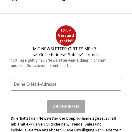
10% +
Versand
gratis*
Mit Newsletter gibt es mehr
Gutscheine
Sales
Trends
*30 Tage gültig nach Newsletter-Anmeldung, nicht mit
anderen Gutscheinen kombinierbar
Deine E-Mail-Adresse
ABONNIEREN
Du erhältst den Newsletter der bonprix Handelsgesellschaft
mbH mit exklusiven Gutscheinen, Trends, Sales und
individualisierten Angeboten. Diese Einwilligung kann jederzeit