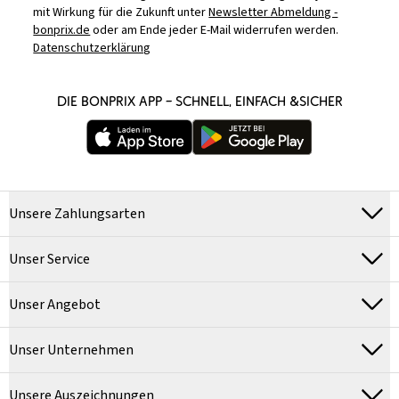
mit Wirkung für die Zukunft unter
Newsletter Abmeldung -
bonprix.de
oder am Ende jeder E-Mail widerrufen werden.
Datenschutzerklärung
DIE BONPRIX APP – SCHNELL, EINFACH &SICHER
Unsere Zahlungsarten
Unser Service
Unser Angebot
Unser Unternehmen
Unsere Auszeichnungen