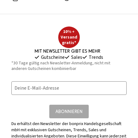
10% +
Versand
gratis*
Mit Newsletter gibt es mehr
Gutscheine
Sales
Trends
*30 Tage gültig nach Newsletter-Anmeldung, nicht mit
anderen Gutscheinen kombinierbar
Deine E-Mail-Adresse
ABONNIEREN
Du erhältst den Newsletter der bonprix Handelsgesellschaft
mbH mit exklusiven Gutscheinen, Trends, Sales und
individualisierten Angeboten. Diese Einwilligung kann jederzeit