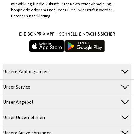
mit Wirkung für die Zukunft unter
Newsletter Abmeldung -
bonprix.de
oder am Ende jeder E-Mail widerrufen werden.
Datenschutzerklärung
DIE BONPRIX APP – SCHNELL, EINFACH &SICHER
Unsere Zahlungsarten
Unser Service
Unser Angebot
Unser Unternehmen
Unsere Auszeichnungen