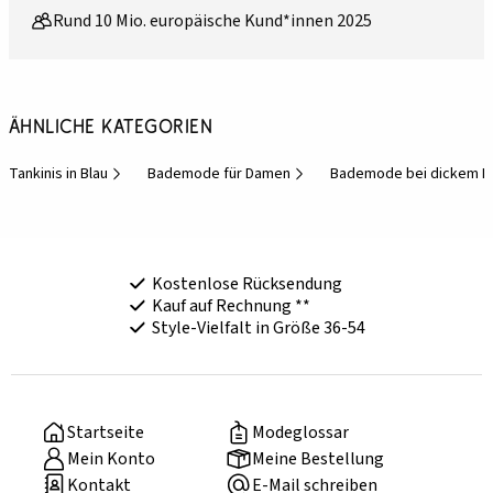
Rund 10 Mio. europäische Kund*innen 2025
Ähnliche Kategorien
Tankinis in Blau
Bademode für Damen
Bademode bei dickem B
Kostenlose Rücksendung
Kauf auf Rechnung **
Style-Vielfalt in Größe 36-54
Startseite
Modeglossar
Mein Konto
Meine Bestellung
Kontakt
E-Mail schreiben