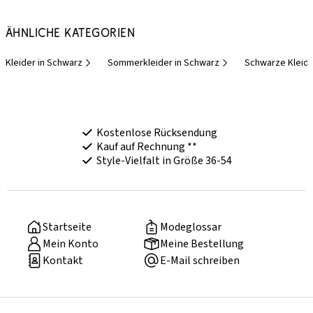
Ähnliche Kategorien
Kleider in Schwarz
Sommerkleider in Schwarz
Schwarze Kleid
Kostenlose Rücksendung
Kauf auf Rechnung **
Style-Vielfalt in Größe 36-54
Startseite
Modeglossar
Mein Konto
Meine Bestellung
Kontakt
E-Mail schreiben