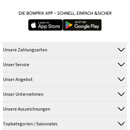
DIE BONPRIX APP – SCHNELL, EINFACH &SICHER
Unsere Zahlungsarten
Unser Service
Unser Angebot
Unser Unternehmen
Unsere Auszeichnungen
Topkategorien / Saisonales