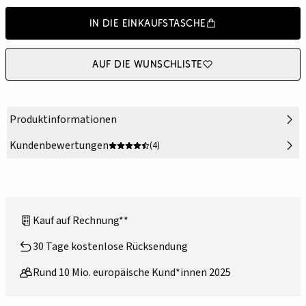
In die Einkaufstasche
Auf die Wunschliste
Produktinformationen
Kundenbewertungen
(4)
Kauf auf Rechnung**
30 Tage kostenlose Rücksendung
Rund 10 Mio. europäische Kund*innen 2025