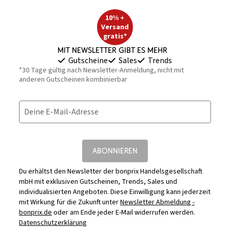
10% +
Versand
gratis*
Mit Newsletter gibt es mehr
Gutscheine
Sales
Trends
*30 Tage gültig nach Newsletter-Anmeldung, nicht mit
anderen Gutscheinen kombinierbar
Deine E-Mail-Adresse
ABONNIEREN
Du erhältst den Newsletter der bonprix Handelsgesellschaft
mbH mit exklusiven Gutscheinen, Trends, Sales und
individualisierten Angeboten. Diese Einwilligung kann jederzeit
mit Wirkung für die Zukunft unter
Newsletter Abmeldung -
bonprix.de
oder am Ende jeder E-Mail widerrufen werden.
Datenschutzerklärung