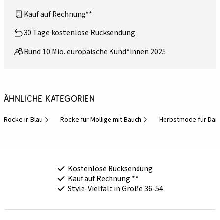
Kauf auf Rechnung**
30 Tage kostenlose Rücksendung
Rund 10 Mio. europäische Kund*innen 2025
Ähnliche Kategorien
Röcke in Blau
Röcke für Mollige mit Bauch
Herbstmode für Da
Kostenlose Rücksendung
Kauf auf Rechnung **
Style-Vielfalt in Größe 36-54