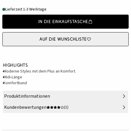
Lieferzeit 1-3 Werktage
In die Einkaufstasche
Auf die Wunschliste
Highlights
Moderne Styles mit dem Plus an Komfort.
Midi-Länge
Komfortbund
Produktinformationen
Kundenbewertungen
(1)