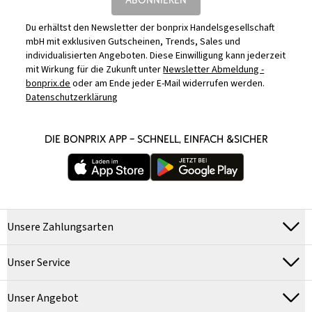
Du erhältst den Newsletter der bonprix Handelsgesellschaft
mbH mit exklusiven Gutscheinen, Trends, Sales und
individualisierten Angeboten. Diese Einwilligung kann jederzeit
mit Wirkung für die Zukunft unter
Newsletter Abmeldung -
bonprix.de
oder am Ende jeder E-Mail widerrufen werden.
Datenschutzerklärung
DIE BONPRIX APP – SCHNELL, EINFACH &SICHER
Unsere Zahlungsarten
Unser Service
Unser Angebot