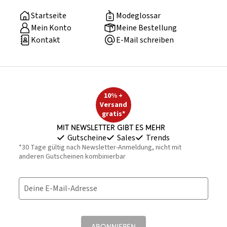
Startseite
Modeglossar
Mein Konto
Meine Bestellung
Kontakt
E-Mail schreiben
10% +
Versand
gratis*
Mit Newsletter gibt es mehr
Gutscheine
Sales
Trends
*30 Tage gültig nach Newsletter-Anmeldung, nicht mit
anderen Gutscheinen kombinierbar
Deine E-Mail-Adresse
ABONNIEREN